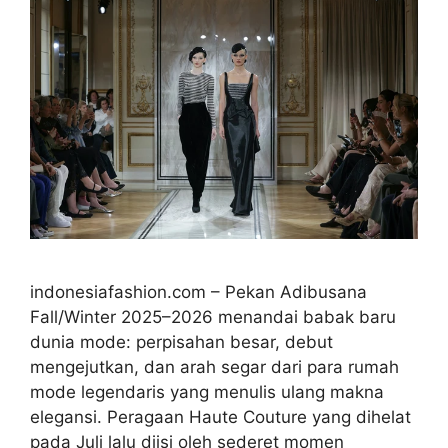
indonesiafashion.com – Pekan Adibusana
Fall/Winter 2025–2026 menandai babak baru
dunia mode: perpisahan besar, debut
mengejutkan, dan arah segar dari para rumah
mode legendaris yang menulis ulang makna
elegansi. Peragaan Haute Couture yang dihelat
pada Juli lalu diisi oleh sederet momen