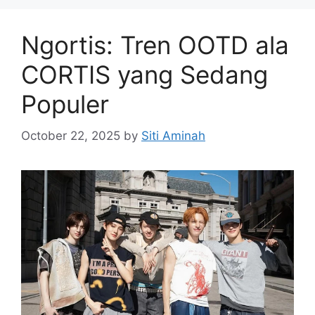
Ngortis: Tren OOTD ala
CORTIS yang Sedang
Populer
October 22, 2025
by
Siti Aminah