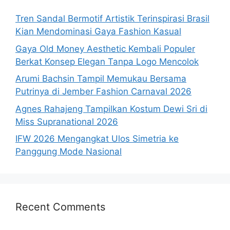
Tren Sandal Bermotif Artistik Terinspirasi Brasil
Kian Mendominasi Gaya Fashion Kasual
Gaya Old Money Aesthetic Kembali Populer
Berkat Konsep Elegan Tanpa Logo Mencolok
Arumi Bachsin Tampil Memukau Bersama
Putrinya di Jember Fashion Carnaval 2026
Agnes Rahajeng Tampilkan Kostum Dewi Sri di
Miss Supranational 2026
IFW 2026 Mengangkat Ulos Simetria ke
Panggung Mode Nasional
Recent Comments