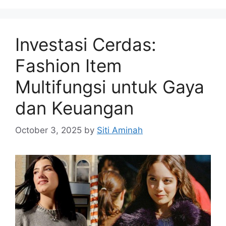
Investasi Cerdas:
Fashion Item
Multifungsi untuk Gaya
dan Keuangan
October 3, 2025
by
Siti Aminah