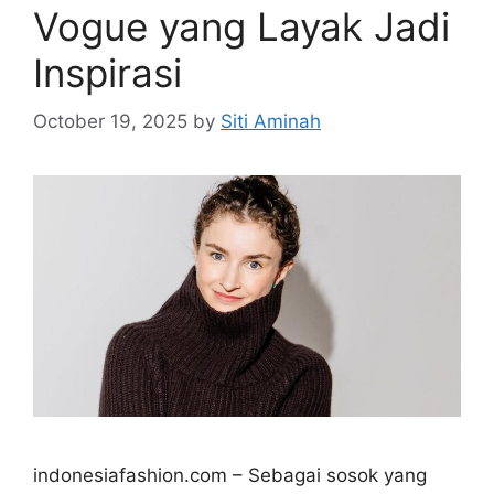
Vogue yang Layak Jadi
Inspirasi
October 19, 2025
by
Siti Aminah
indonesiafashion.com – Sebagai sosok yang