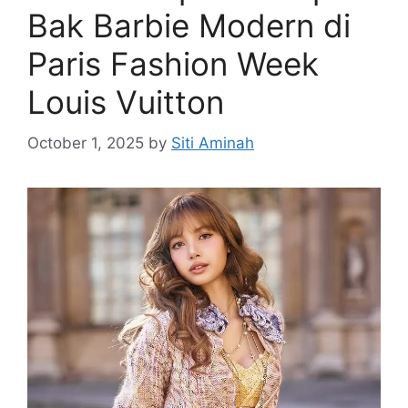
Bak Barbie Modern di
Paris Fashion Week
Louis Vuitton
October 1, 2025
by
Siti Aminah