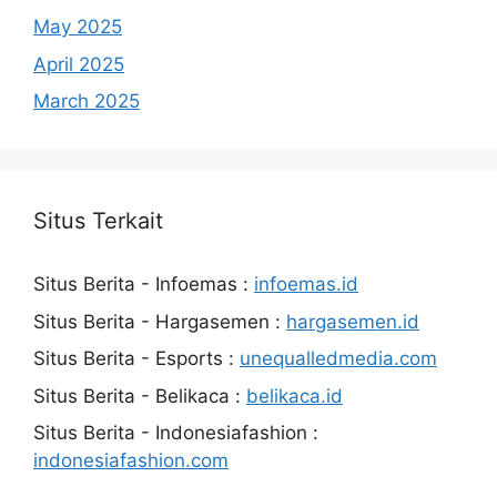
May 2025
April 2025
March 2025
Situs Terkait
Situs Berita - Infoemas :
infoemas.id
Situs Berita - Hargasemen :
hargasemen.id
Situs Berita - Esports :
unequalledmedia.com
Situs Berita - Belikaca :
belikaca.id
Situs Berita - Indonesiafashion :
indonesiafashion.com