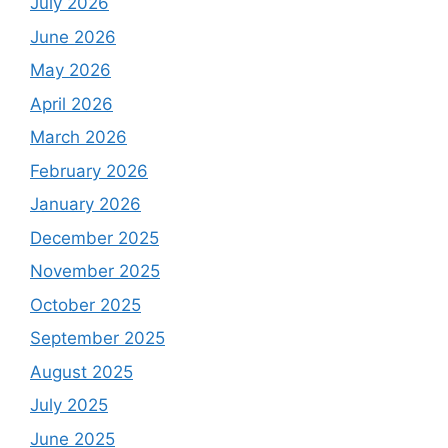
July 2026
June 2026
May 2026
April 2026
March 2026
February 2026
January 2026
December 2025
November 2025
October 2025
September 2025
August 2025
July 2025
June 2025