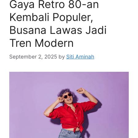
Gaya Retro 80-an
Kembali Populer,
Busana Lawas Jadi
Tren Modern
September 2, 2025
by
Siti Aminah