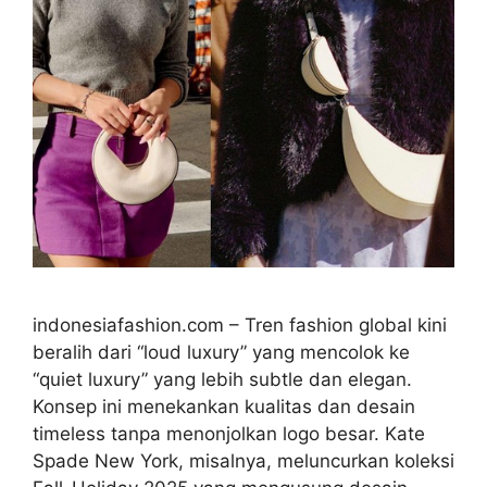
indonesiafashion.com – Tren fashion global kini
beralih dari “loud luxury” yang mencolok ke
“quiet luxury” yang lebih subtle dan elegan.
Konsep ini menekankan kualitas dan desain
timeless tanpa menonjolkan logo besar. Kate
Spade New York, misalnya, meluncurkan koleksi