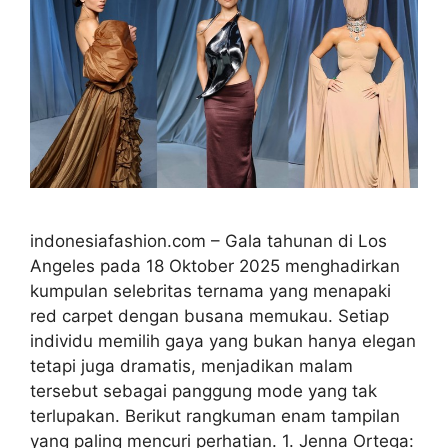
indonesiafashion.com – Gala tahunan di Los
Angeles pada 18 Oktober 2025 menghadirkan
kumpulan selebritas ternama yang menapaki
red carpet dengan busana memukau. Setiap
individu memilih gaya yang bukan hanya elegan
tetapi juga dramatis, menjadikan malam
tersebut sebagai panggung mode yang tak
terlupakan. Berikut rangkuman enam tampilan
yang paling mencuri perhatian. 1. Jenna Ortega: