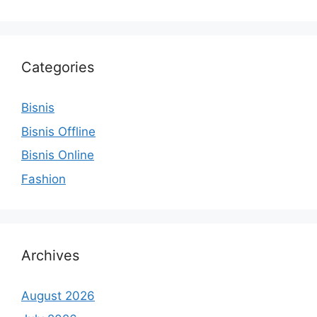
Categories
Bisnis
Bisnis Offline
Bisnis Online
Fashion
Archives
August 2026