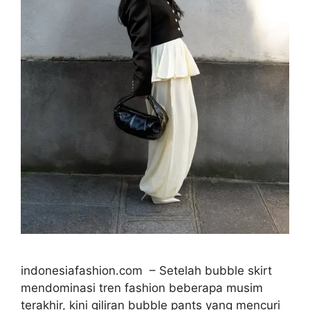
indonesiafashion.com – Setelah bubble skirt
mendominasi tren fashion beberapa musim
terakhir, kini giliran bubble pants yang mencuri