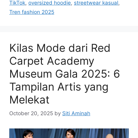
TikTok
,
oversized hoodie
,
streetwear kasual
,
Tren fashion 2025
Kilas Mode dari Red
Carpet Academy
Museum Gala 2025: 6
Tampilan Artis yang
Melekat
October 20, 2025
by
Siti Aminah