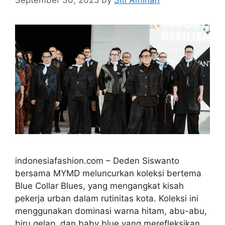
indonesiafashion.com – Deden Siswanto
bersama MYMD meluncurkan koleksi bertema
Blue Collar Blues, yang mengangkat kisah
pekerja urban dalam rutinitas kota. Koleksi ini
menggunakan dominasi warna hitam, abu-abu,
biru gelap, dan baby blue yang merefleksikan