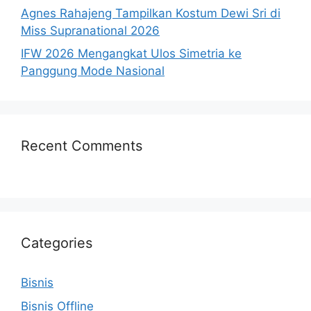
Agnes Rahajeng Tampilkan Kostum Dewi Sri di
Miss Supranational 2026
IFW 2026 Mengangkat Ulos Simetria ke
Panggung Mode Nasional
Recent Comments
Categories
Bisnis
Bisnis Offline