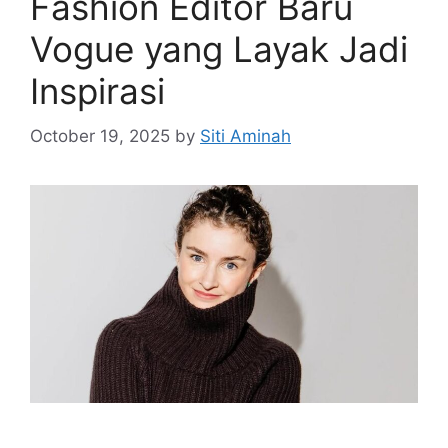
Fashion Editor Baru
Vogue yang Layak Jadi
Inspirasi
October 19, 2025
by
Siti Aminah