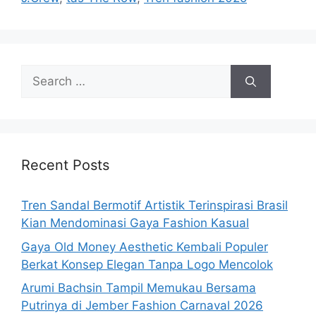
Search
for:
Recent Posts
Tren Sandal Bermotif Artistik Terinspirasi Brasil
Kian Mendominasi Gaya Fashion Kasual
Gaya Old Money Aesthetic Kembali Populer
Berkat Konsep Elegan Tanpa Logo Mencolok
Arumi Bachsin Tampil Memukau Bersama
Putrinya di Jember Fashion Carnaval 2026