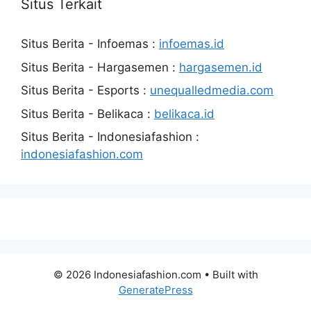
Situs Terkait
Situs Berita - Infoemas :
infoemas.id
Situs Berita - Hargasemen :
hargasemen.id
Situs Berita - Esports :
unequalledmedia.com
Situs Berita - Belikaca :
belikaca.id
Situs Berita - Indonesiafashion :
indonesiafashion.com
© 2026 Indonesiafashion.com
• Built with
GeneratePress