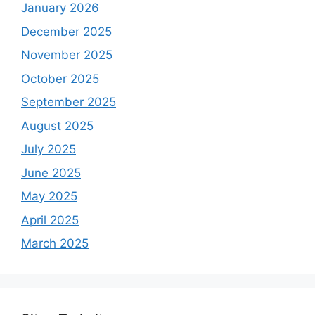
January 2026
December 2025
November 2025
October 2025
September 2025
August 2025
July 2025
June 2025
May 2025
April 2025
March 2025