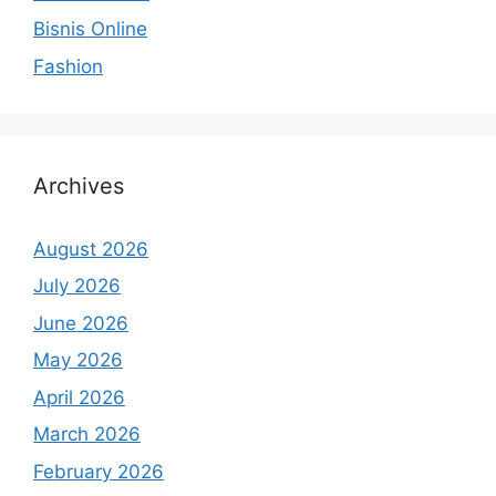
Bisnis Online
Fashion
Archives
August 2026
July 2026
June 2026
May 2026
April 2026
March 2026
February 2026