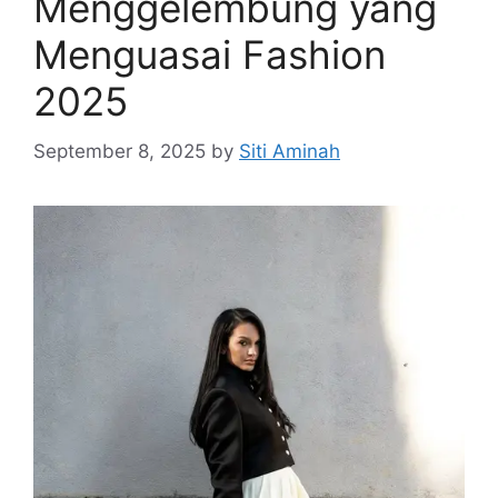
Menggelembung yang
Menguasai Fashion
2025
September 8, 2025
by
Siti Aminah