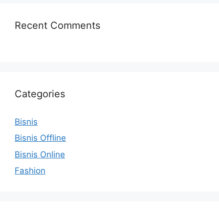
Recent Comments
Categories
Bisnis
Bisnis Offline
Bisnis Online
Fashion