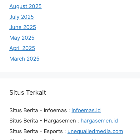
August 2025
July 2025
June 2025
May 2025
April 2025
March 2025
Situs Terkait
Situs Berita - Infoemas :
infoemas.id
Situs Berita - Hargasemen :
hargasemen.id
Situs Berita - Esports :
unequalledmedia.com