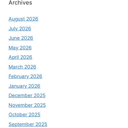
Archives
August 2026
July 2026
June 2026
May 2026
April 2026
March 2026
February 2026
January 2026
December 2025
November 2025
October 2025
September 2025