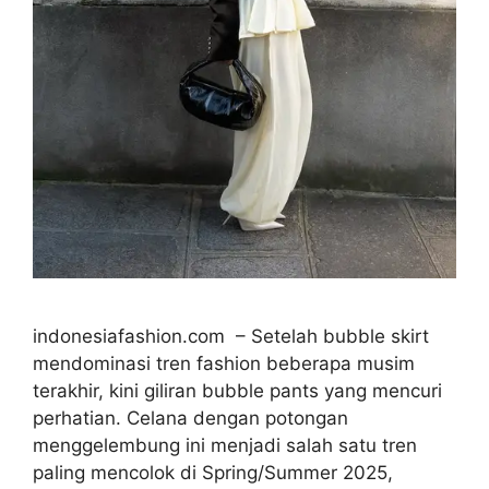
indonesiafashion.com – Setelah bubble skirt
mendominasi tren fashion beberapa musim
terakhir, kini giliran bubble pants yang mencuri
perhatian. Celana dengan potongan
menggelembung ini menjadi salah satu tren
paling mencolok di Spring/Summer 2025,