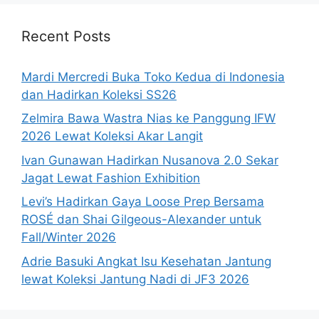
Recent Posts
Mardi Mercredi Buka Toko Kedua di Indonesia
dan Hadirkan Koleksi SS26
Zelmira Bawa Wastra Nias ke Panggung IFW
2026 Lewat Koleksi Akar Langit
Ivan Gunawan Hadirkan Nusanova 2.0 Sekar
Jagat Lewat Fashion Exhibition
Levi’s Hadirkan Gaya Loose Prep Bersama
ROSÉ dan Shai Gilgeous-Alexander untuk
Fall/Winter 2026
Adrie Basuki Angkat Isu Kesehatan Jantung
lewat Koleksi Jantung Nadi di JF3 2026