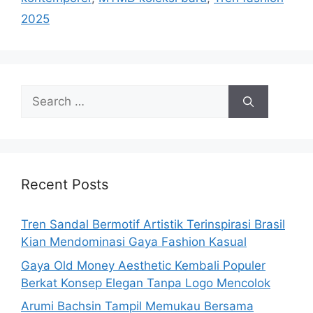
2025
Search
for:
Recent Posts
Tren Sandal Bermotif Artistik Terinspirasi Brasil
Kian Mendominasi Gaya Fashion Kasual
Gaya Old Money Aesthetic Kembali Populer
Berkat Konsep Elegan Tanpa Logo Mencolok
Arumi Bachsin Tampil Memukau Bersama