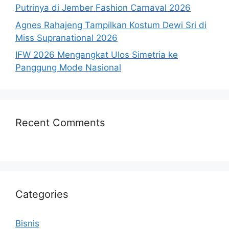
Putrinya di Jember Fashion Carnaval 2026
Agnes Rahajeng Tampilkan Kostum Dewi Sri di
Miss Supranational 2026
IFW 2026 Mengangkat Ulos Simetria ke
Panggung Mode Nasional
Recent Comments
Categories
Bisnis