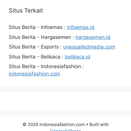
Situs Terkait
Situs Berita - Infoemas :
infoemas.id
Situs Berita - Hargasemen :
hargasemen.id
Situs Berita - Esports :
unequalledmedia.com
Situs Berita - Belikaca :
belikaca.id
Situs Berita - Indonesiafashion :
indonesiafashion.com
© 2026 Indonesiafashion.com
• Built with
GeneratePress