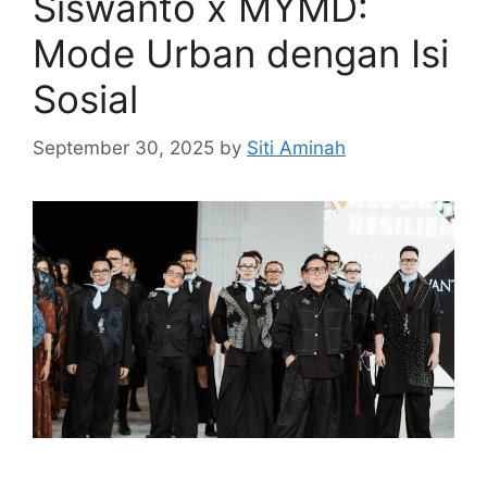
Siswanto x MYMD:
Mode Urban dengan Isi
Sosial
September 30, 2025
by
Siti Aminah