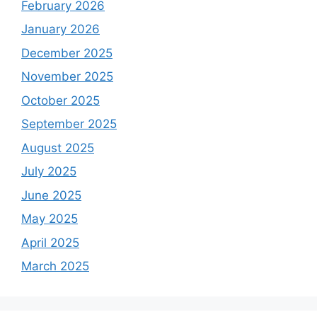
February 2026
January 2026
December 2025
November 2025
October 2025
September 2025
August 2025
July 2025
June 2025
May 2025
April 2025
March 2025