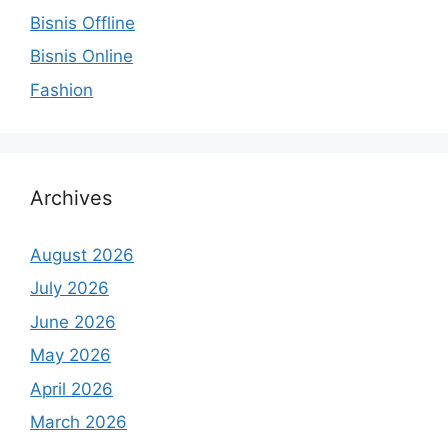
Bisnis Offline
Bisnis Online
Fashion
Archives
August 2026
July 2026
June 2026
May 2026
April 2026
March 2026