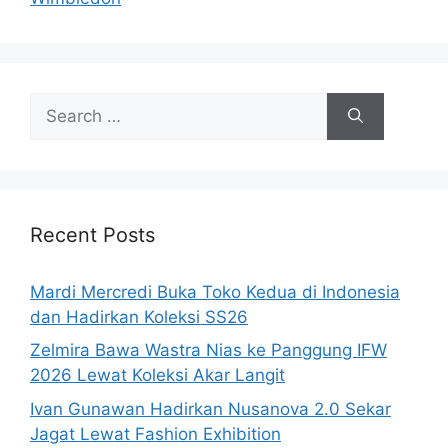
Search
for:
Recent Posts
Mardi Mercredi Buka Toko Kedua di Indonesia
dan Hadirkan Koleksi SS26
Zelmira Bawa Wastra Nias ke Panggung IFW
2026 Lewat Koleksi Akar Langit
Ivan Gunawan Hadirkan Nusanova 2.0 Sekar
Jagat Lewat Fashion Exhibition