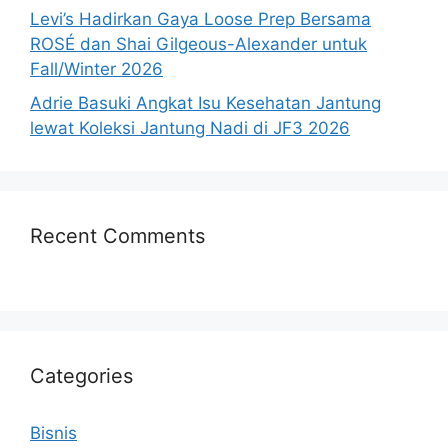
Levi’s Hadirkan Gaya Loose Prep Bersama
ROSÉ dan Shai Gilgeous-Alexander untuk
Fall/Winter 2026
Adrie Basuki Angkat Isu Kesehatan Jantung
lewat Koleksi Jantung Nadi di JF3 2026
Recent Comments
Categories
Bisnis