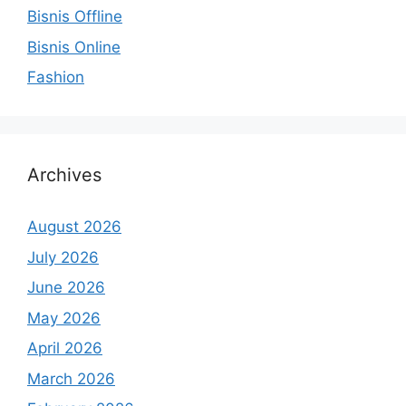
Bisnis Offline
Bisnis Online
Fashion
Archives
August 2026
July 2026
June 2026
May 2026
April 2026
March 2026