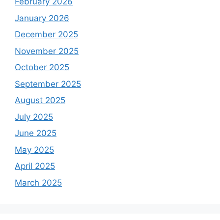
February 2026
January 2026
December 2025
November 2025
October 2025
September 2025
August 2025
July 2025
June 2025
May 2025
April 2025
March 2025