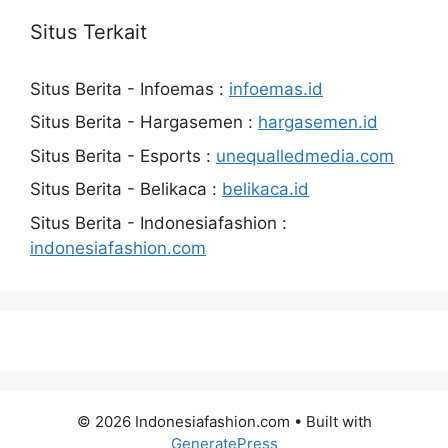
Situs Terkait
Situs Berita - Infoemas :
infoemas.id
Situs Berita - Hargasemen :
hargasemen.id
Situs Berita - Esports :
unequalledmedia.com
Situs Berita - Belikaca :
belikaca.id
Situs Berita - Indonesiafashion :
indonesiafashion.com
© 2026 Indonesiafashion.com
• Built with
GeneratePress