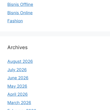
Bisnis Offline
Bisnis Online
Fashion
Archives
August 2026
July 2026
June 2026
May 2026
April 2026
March 2026