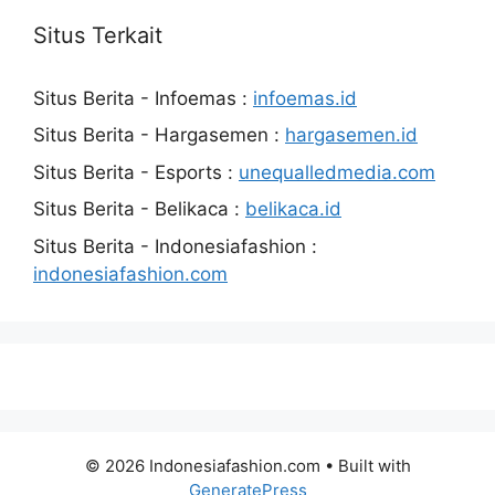
Situs Terkait
Situs Berita - Infoemas :
infoemas.id
Situs Berita - Hargasemen :
hargasemen.id
Situs Berita - Esports :
unequalledmedia.com
Situs Berita - Belikaca :
belikaca.id
Situs Berita - Indonesiafashion :
indonesiafashion.com
© 2026 Indonesiafashion.com
• Built with
GeneratePress