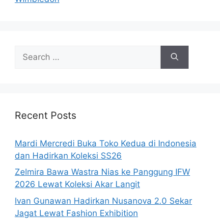
Search
for:
Recent Posts
Mardi Mercredi Buka Toko Kedua di Indonesia
dan Hadirkan Koleksi SS26
Zelmira Bawa Wastra Nias ke Panggung IFW
2026 Lewat Koleksi Akar Langit
Ivan Gunawan Hadirkan Nusanova 2.0 Sekar
Jagat Lewat Fashion Exhibition