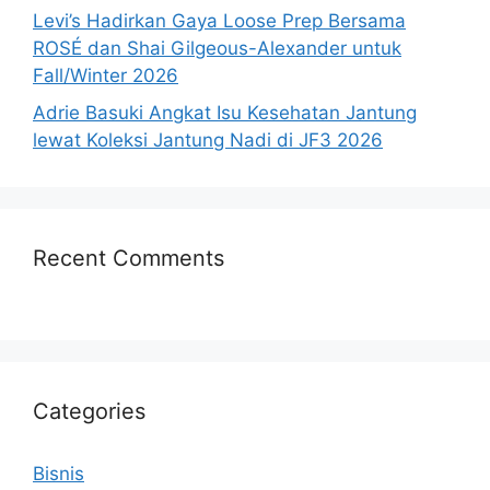
Levi’s Hadirkan Gaya Loose Prep Bersama
ROSÉ dan Shai Gilgeous-Alexander untuk
Fall/Winter 2026
Adrie Basuki Angkat Isu Kesehatan Jantung
lewat Koleksi Jantung Nadi di JF3 2026
Recent Comments
Categories
Bisnis