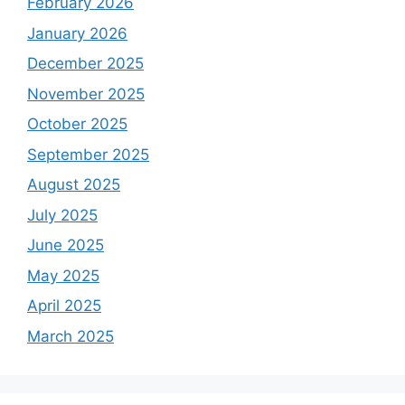
February 2026
January 2026
December 2025
November 2025
October 2025
September 2025
August 2025
July 2025
June 2025
May 2025
April 2025
March 2025