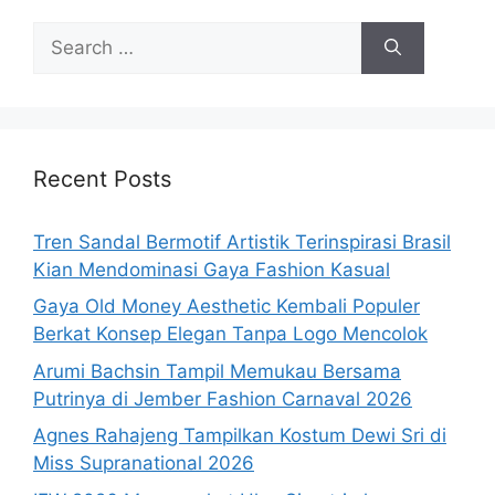
Search
for:
Recent Posts
Tren Sandal Bermotif Artistik Terinspirasi Brasil
Kian Mendominasi Gaya Fashion Kasual
Gaya Old Money Aesthetic Kembali Populer
Berkat Konsep Elegan Tanpa Logo Mencolok
Arumi Bachsin Tampil Memukau Bersama
Putrinya di Jember Fashion Carnaval 2026
Agnes Rahajeng Tampilkan Kostum Dewi Sri di
Miss Supranational 2026