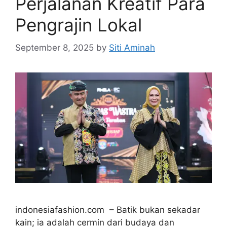
Perjalanan Kreatif Para
Pengrajin Lokal
September 8, 2025
by
Siti Aminah
indonesiafashion.com – Batik bukan sekadar
kain; ia adalah cermin dari budaya dan