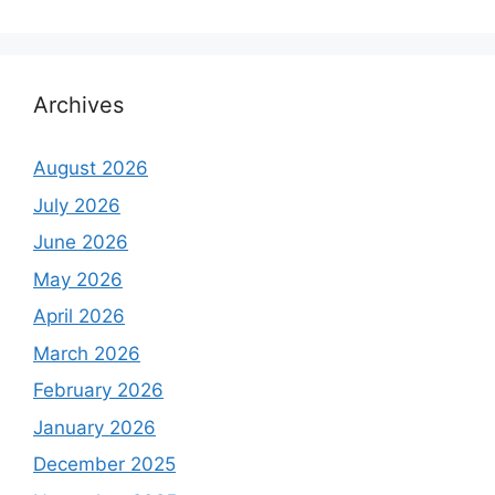
Archives
August 2026
July 2026
June 2026
May 2026
April 2026
March 2026
February 2026
January 2026
December 2025