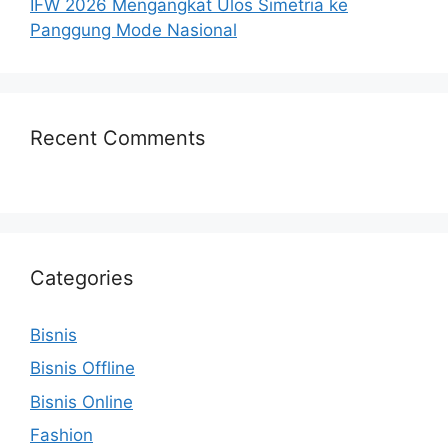
IFW 2026 Mengangkat Ulos Simetria ke
Panggung Mode Nasional
Recent Comments
Categories
Bisnis
Bisnis Offline
Bisnis Online
Fashion