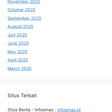
November 2025
October 2025
September 2025
August 2025
July 2025
June 2025
May 2025
April 2025
March 2025
Situs Terkait
Situs Berita - Infoemas :
infoemas.id