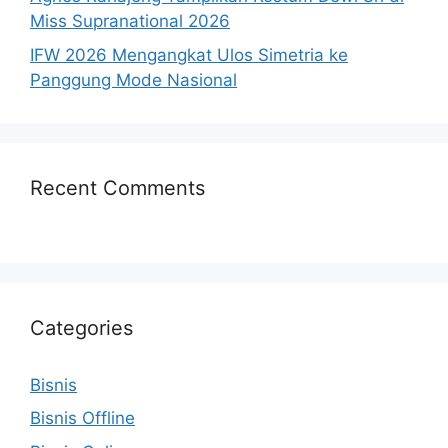
Miss Supranational 2026
IFW 2026 Mengangkat Ulos Simetria ke
Panggung Mode Nasional
Recent Comments
Categories
Bisnis
Bisnis Offline