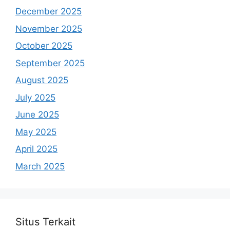
December 2025
November 2025
October 2025
September 2025
August 2025
July 2025
June 2025
May 2025
April 2025
March 2025
Situs Terkait