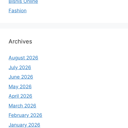
Bisnis Online
Fashion
Archives
August 2026
July 2026
June 2026
May 2026
April 2026
March 2026
February 2026
January 2026