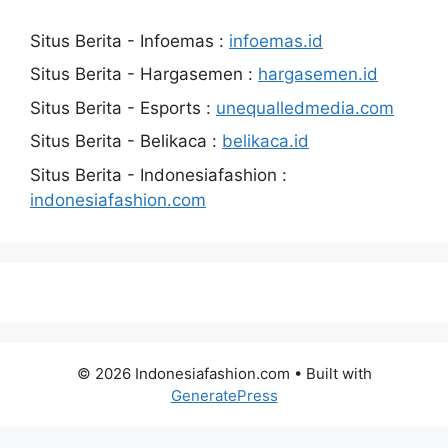
Situs Berita - Infoemas :
infoemas.id
Situs Berita - Hargasemen :
hargasemen.id
Situs Berita - Esports :
unequalledmedia.com
Situs Berita - Belikaca :
belikaca.id
Situs Berita - Indonesiafashion :
indonesiafashion.com
© 2026 Indonesiafashion.com
• Built with
GeneratePress