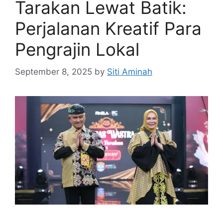
Tarakan Lewat Batik:
Perjalanan Kreatif Para
Pengrajin Lokal
September 8, 2025
by
Siti Aminah