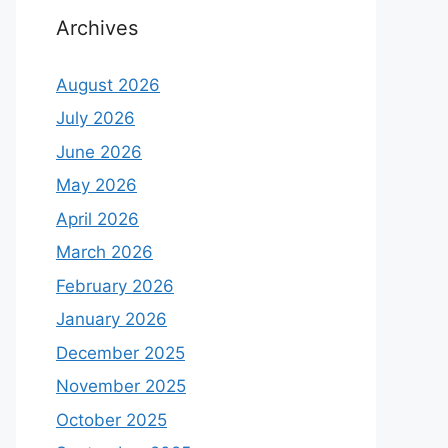
Archives
August 2026
July 2026
June 2026
May 2026
April 2026
March 2026
February 2026
January 2026
December 2025
November 2025
October 2025