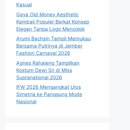
Kasual
Gaya Old Money Aesthetic
Kembali Populer Berkat Konsep
Elegan Tanpa Logo Mencolok
Arumi Bachsin Tampil Memukau
Bersama Putrinya di Jember
Fashion Carnaval 2026
Agnes Rahajeng Tampilkan
Kostum Dewi Sri di Miss
Supranational 2026
IFW 2026 Mengangkat Ulos
Simetria ke Panggung Mode
Nasional