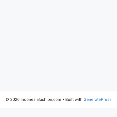
© 2026 Indonesiafashion.com
• Built with
GeneratePress