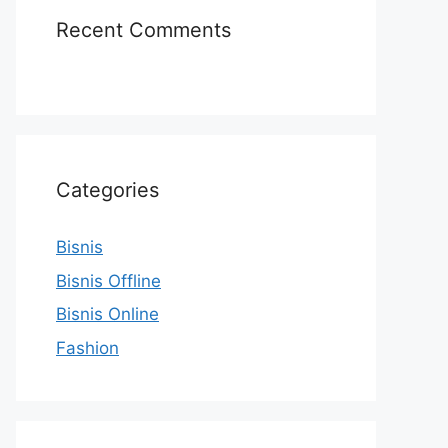
Recent Comments
Categories
Bisnis
Bisnis Offline
Bisnis Online
Fashion