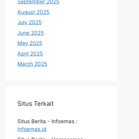
September 2025
August 2025
July 2025
June 2025
May 2025
April 2025
March 2025
Situs Terkait
Situs Berita - Infoemas :
infoemas.id