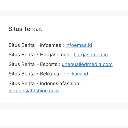
Situs Terkait
Situs Berita - Infoemas :
infoemas.id
Situs Berita - Hargasemen :
hargasemen.id
Situs Berita - Esports :
unequalledmedia.com
Situs Berita - Belikaca :
belikaca.id
Situs Berita - Indonesiafashion :
indonesiafashion.com