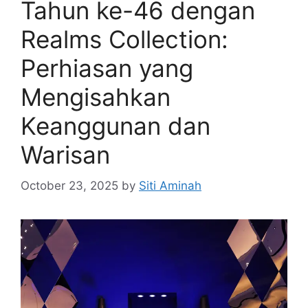
Tahun ke-46 dengan
Realms Collection:
Perhiasan yang
Mengisahkan
Keanggunan dan
Warisan
October 23, 2025
by
Siti Aminah