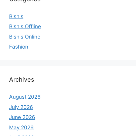
Bisnis
Bisnis Offline
Bisnis Online
Fashion
Archives
August 2026
July 2026
June 2026
May 2026