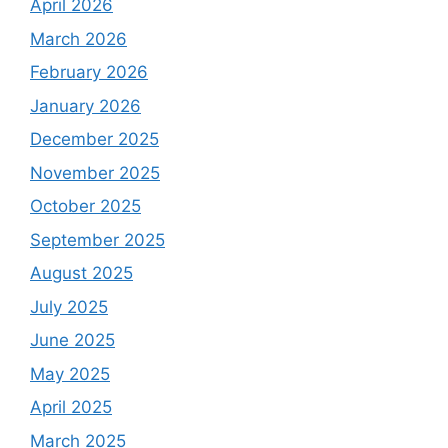
April 2026
March 2026
February 2026
January 2026
December 2025
November 2025
October 2025
September 2025
August 2025
July 2025
June 2025
May 2025
April 2025
March 2025