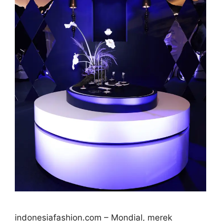
indonesiafashion.com – Mondial, merek