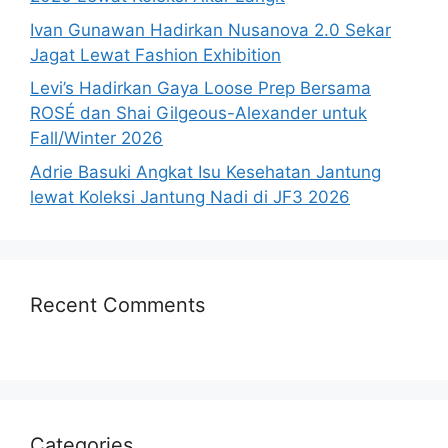
Ivan Gunawan Hadirkan Nusanova 2.0 Sekar
Jagat Lewat Fashion Exhibition
Levi’s Hadirkan Gaya Loose Prep Bersama
ROSÉ dan Shai Gilgeous-Alexander untuk
Fall/Winter 2026
Adrie Basuki Angkat Isu Kesehatan Jantung
lewat Koleksi Jantung Nadi di JF3 2026
Recent Comments
Categories