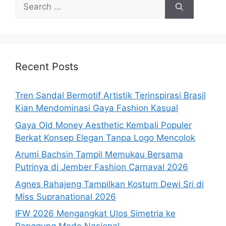
Search
for:
Recent Posts
Tren Sandal Bermotif Artistik Terinspirasi Brasil
Kian Mendominasi Gaya Fashion Kasual
Gaya Old Money Aesthetic Kembali Populer
Berkat Konsep Elegan Tanpa Logo Mencolok
Arumi Bachsin Tampil Memukau Bersama
Putrinya di Jember Fashion Carnaval 2026
Agnes Rahajeng Tampilkan Kostum Dewi Sri di
Miss Supranational 2026
IFW 2026 Mengangkat Ulos Simetria ke