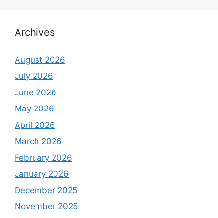
Archives
August 2026
July 2026
June 2026
May 2026
April 2026
March 2026
February 2026
January 2026
December 2025
November 2025