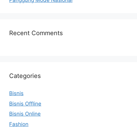
Panggung Mode Nasional
Recent Comments
Categories
Bisnis
Bisnis Offline
Bisnis Online
Fashion