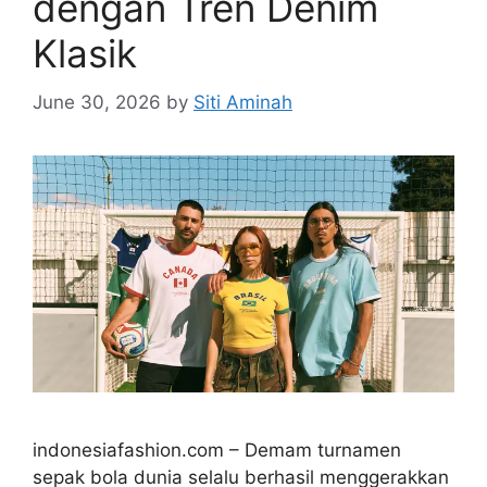
dengan Tren Denim
Klasik
June 30, 2026
by
Siti Aminah
indonesiafashion.com – Demam turnamen
sepak bola dunia selalu berhasil menggerakkan