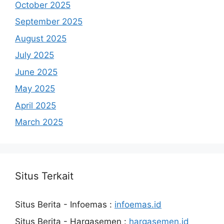
October 2025
September 2025
August 2025
July 2025
June 2025
May 2025
April 2025
March 2025
Situs Terkait
Situs Berita - Infoemas :
infoemas.id
Situs Berita - Hargasemen :
hargasemen.id