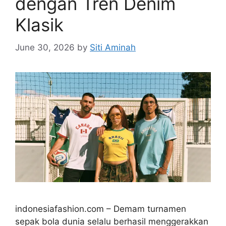
dengan Tren Denim
Klasik
June 30, 2026
by
Siti Aminah
indonesiafashion.com – Demam turnamen
sepak bola dunia selalu berhasil menggerakkan