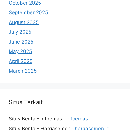
October 2025
September 2025
August 2025
July 2025
June 2025
May 2025
April 2025
March 2025
Situs Terkait
Situs Berita - Infoemas :
infoemas.id
Situs Berita - Hargasemen :
hargasemen.id