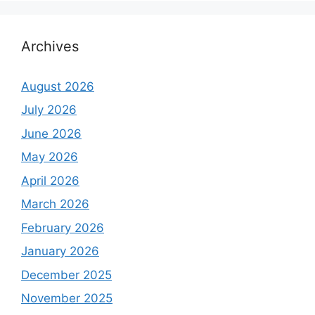
Archives
August 2026
July 2026
June 2026
May 2026
April 2026
March 2026
February 2026
January 2026
December 2025
November 2025