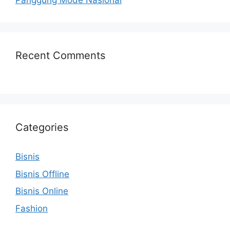
Panggung Mode Nasional
Recent Comments
Categories
Bisnis
Bisnis Offline
Bisnis Online
Fashion