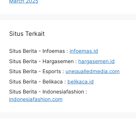
March 2025
Situs Terkait
Situs Berita - Infoemas :
infoemas.id
Situs Berita - Hargasemen :
hargasemen.id
Situs Berita - Esports :
unequalledmedia.com
Situs Berita - Belikaca :
belikaca.id
Situs Berita - Indonesiafashion :
indonesiafashion.com