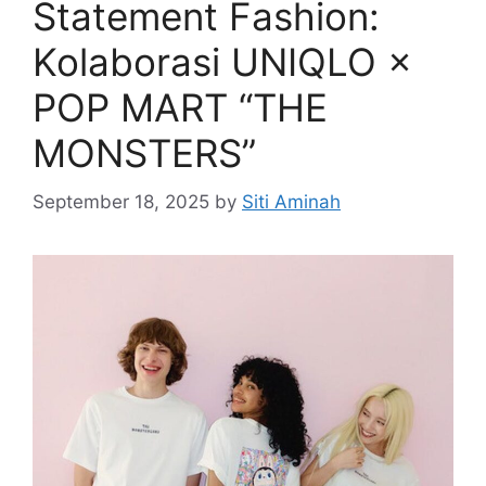
Statement Fashion:
Kolaborasi UNIQLO ×
POP MART “THE
MONSTERS”
September 18, 2025
by
Siti Aminah