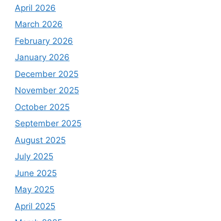
April 2026
March 2026
February 2026
January 2026
December 2025
November 2025
October 2025
September 2025
August 2025
July 2025
June 2025
May 2025
April 2025