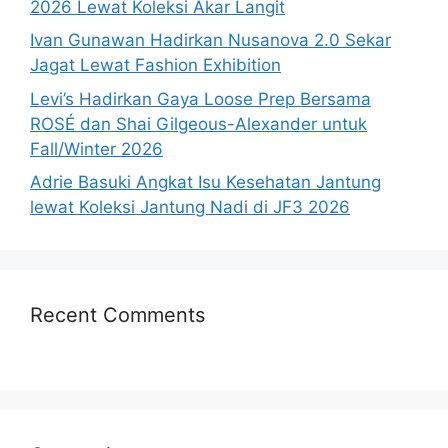
2026 Lewat Koleksi Akar Langit
Ivan Gunawan Hadirkan Nusanova 2.0 Sekar
Jagat Lewat Fashion Exhibition
Levi’s Hadirkan Gaya Loose Prep Bersama
ROSÉ dan Shai Gilgeous-Alexander untuk
Fall/Winter 2026
Adrie Basuki Angkat Isu Kesehatan Jantung
lewat Koleksi Jantung Nadi di JF3 2026
Recent Comments