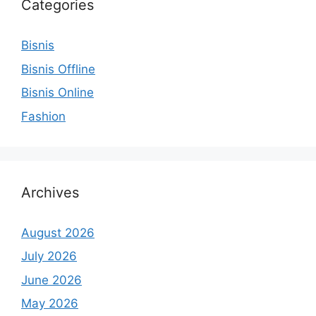
Categories
Bisnis
Bisnis Offline
Bisnis Online
Fashion
Archives
August 2026
July 2026
June 2026
May 2026