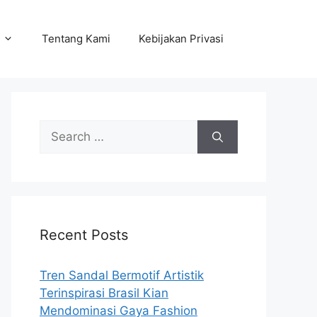
Tentang Kami
Kebijakan Privasi
Search
for:
Recent Posts
Tren Sandal Bermotif Artistik
Terinspirasi Brasil Kian
Mendominasi Gaya Fashion