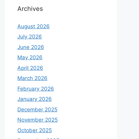
Archives
August 2026
July 2026
June 2026
May 2026
April 2026
March 2026
February 2026
January 2026
December 2025
November 2025
October 2025