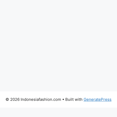
© 2026 Indonesiafashion.com
• Built with
GeneratePress