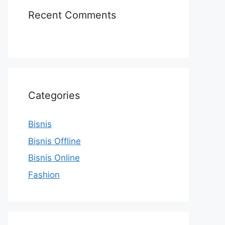
Recent Comments
Categories
Bisnis
Bisnis Offline
Bisnis Online
Fashion