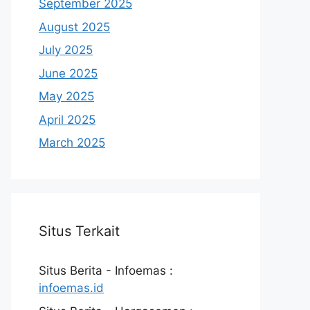
September 2025
August 2025
July 2025
June 2025
May 2025
April 2025
March 2025
Situs Terkait
Situs Berita - Infoemas :
infoemas.id