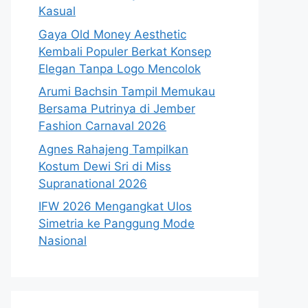
Kasual
Gaya Old Money Aesthetic
Kembali Populer Berkat Konsep
Elegan Tanpa Logo Mencolok
Arumi Bachsin Tampil Memukau
Bersama Putrinya di Jember
Fashion Carnaval 2026
Agnes Rahajeng Tampilkan
Kostum Dewi Sri di Miss
Supranational 2026
IFW 2026 Mengangkat Ulos
Simetria ke Panggung Mode
Nasional