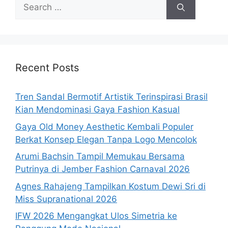
Search
for:
Recent Posts
Tren Sandal Bermotif Artistik Terinspirasi Brasil
Kian Mendominasi Gaya Fashion Kasual
Gaya Old Money Aesthetic Kembali Populer
Berkat Konsep Elegan Tanpa Logo Mencolok
Arumi Bachsin Tampil Memukau Bersama
Putrinya di Jember Fashion Carnaval 2026
Agnes Rahajeng Tampilkan Kostum Dewi Sri di
Miss Supranational 2026
IFW 2026 Mengangkat Ulos Simetria ke