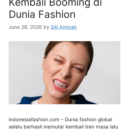
Kembali Booming di
Dunia Fashion
June 28, 2026
by
Siti Aminah
indonesiafashion.com – Dunia fashion global
selalu berhasil memutar kembali tren masa lalu