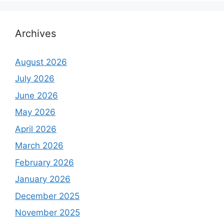
Archives
August 2026
July 2026
June 2026
May 2026
April 2026
March 2026
February 2026
January 2026
December 2025
November 2025