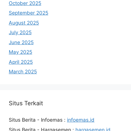
October 2025
September 2025
August 2025
July 2025
June 2025
May 2025
April 2025
March 2025
Situs Terkait
Situs Berita - Infoemas :
infoemas.id
Situs Berita - Hargasemen :
hargasemen.id