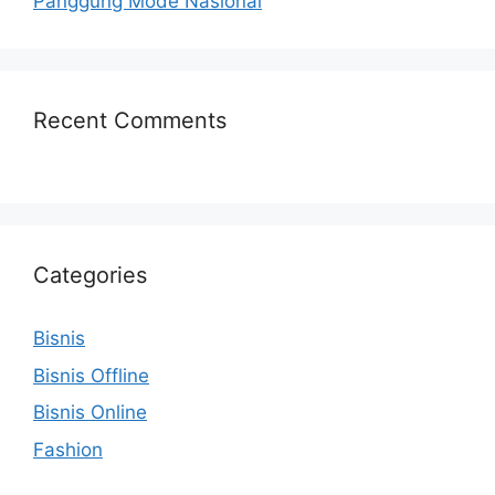
Panggung Mode Nasional
Recent Comments
Categories
Bisnis
Bisnis Offline
Bisnis Online
Fashion