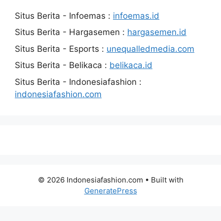
Situs Berita - Infoemas :
infoemas.id
Situs Berita - Hargasemen :
hargasemen.id
Situs Berita - Esports :
unequalledmedia.com
Situs Berita - Belikaca :
belikaca.id
Situs Berita - Indonesiafashion :
indonesiafashion.com
© 2026 Indonesiafashion.com
• Built with
GeneratePress