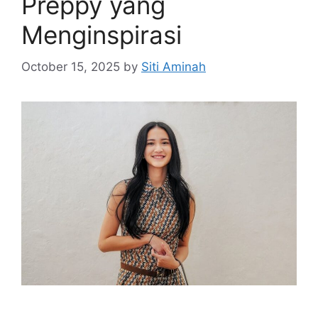
Preppy yang
Menginspirasi
October 15, 2025
by
Siti Aminah