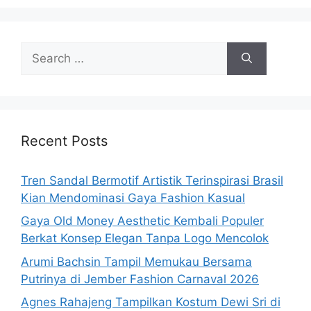
Search
for:
Recent Posts
Tren Sandal Bermotif Artistik Terinspirasi Brasil
Kian Mendominasi Gaya Fashion Kasual
Gaya Old Money Aesthetic Kembali Populer
Berkat Konsep Elegan Tanpa Logo Mencolok
Arumi Bachsin Tampil Memukau Bersama
Putrinya di Jember Fashion Carnaval 2026
Agnes Rahajeng Tampilkan Kostum Dewi Sri di