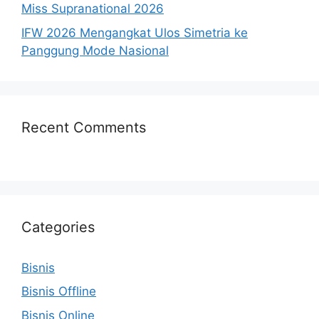
Miss Supranational 2026
IFW 2026 Mengangkat Ulos Simetria ke
Panggung Mode Nasional
Recent Comments
Categories
Bisnis
Bisnis Offline
Bisnis Online