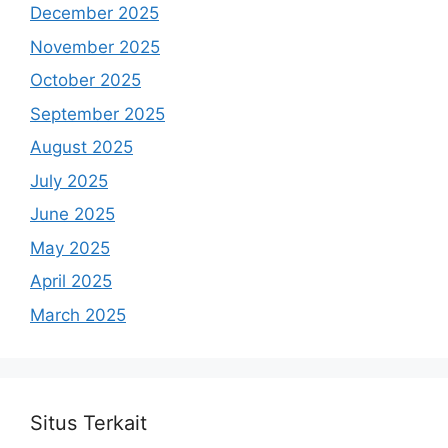
December 2025
November 2025
October 2025
September 2025
August 2025
July 2025
June 2025
May 2025
April 2025
March 2025
Situs Terkait