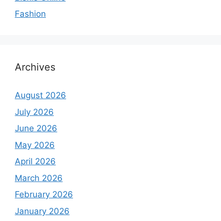
Fashion
Archives
August 2026
July 2026
June 2026
May 2026
April 2026
March 2026
February 2026
January 2026