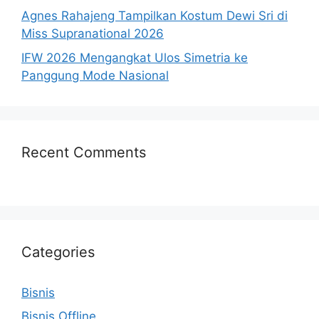
Agnes Rahajeng Tampilkan Kostum Dewi Sri di
Miss Supranational 2026
IFW 2026 Mengangkat Ulos Simetria ke
Panggung Mode Nasional
Recent Comments
Categories
Bisnis
Bisnis Offline