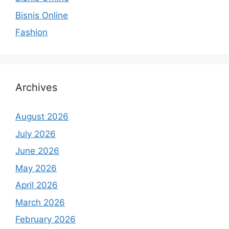
Bisnis Online
Fashion
Archives
August 2026
July 2026
June 2026
May 2026
April 2026
March 2026
February 2026