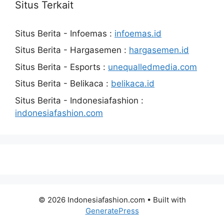
Situs Terkait
Situs Berita - Infoemas :
infoemas.id
Situs Berita - Hargasemen :
hargasemen.id
Situs Berita - Esports :
unequalledmedia.com
Situs Berita - Belikaca :
belikaca.id
Situs Berita - Indonesiafashion :
indonesiafashion.com
© 2026 Indonesiafashion.com
• Built with
GeneratePress