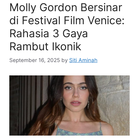
Molly Gordon Bersinar
di Festival Film Venice:
Rahasia 3 Gaya
Rambut Ikonik
September 16, 2025
by
Siti Aminah