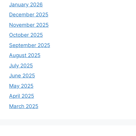
January 2026
December 2025
November 2025
October 2025
September 2025
August 2025
July 2025
June 2025
May 2025
April 2025
March 2025