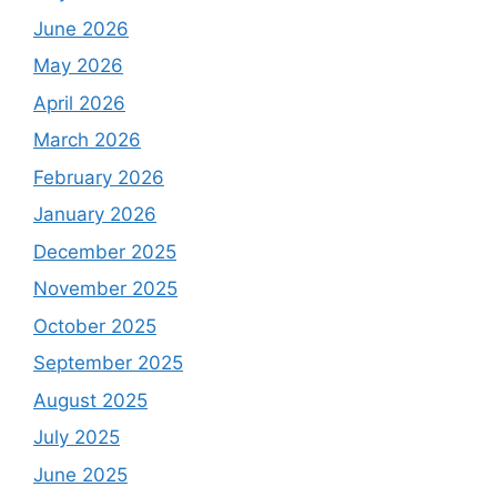
June 2026
May 2026
April 2026
March 2026
February 2026
January 2026
December 2025
November 2025
October 2025
September 2025
August 2025
July 2025
June 2025