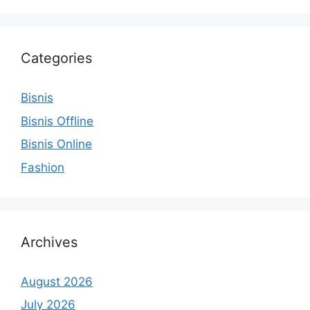
Categories
Bisnis
Bisnis Offline
Bisnis Online
Fashion
Archives
August 2026
July 2026