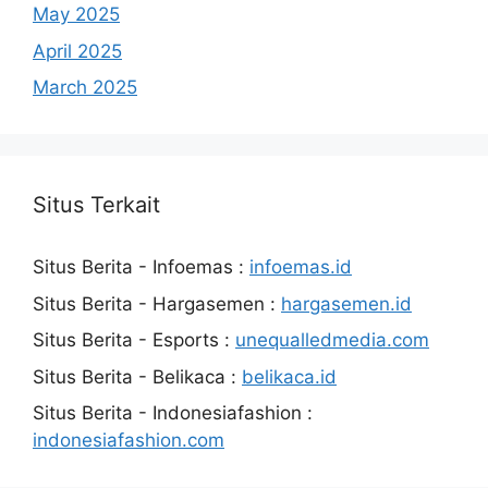
May 2025
April 2025
March 2025
Situs Terkait
Situs Berita - Infoemas :
infoemas.id
Situs Berita - Hargasemen :
hargasemen.id
Situs Berita - Esports :
unequalledmedia.com
Situs Berita - Belikaca :
belikaca.id
Situs Berita - Indonesiafashion :
indonesiafashion.com