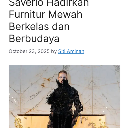
Saverio Hadirkan
Furnitur Mewah
Berkelas dan
Berbudaya
October 23, 2025
by
Siti Aminah