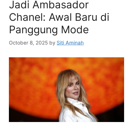
Jadi Ambasador
Chanel: Awal Baru di
Panggung Mode
October 8, 2025
by
Siti Aminah