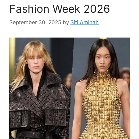
Fashion Week 2026
September 30, 2025
by
Siti Aminah