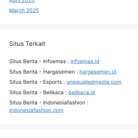
April 2025
March 2025
Situs Terkait
Situs Berita - Infoemas :
infoemas.id
Situs Berita - Hargasemen :
hargasemen.id
Situs Berita - Esports :
unequalledmedia.com
Situs Berita - Belikaca :
belikaca.id
Situs Berita - Indonesiafashion :
indonesiafashion.com