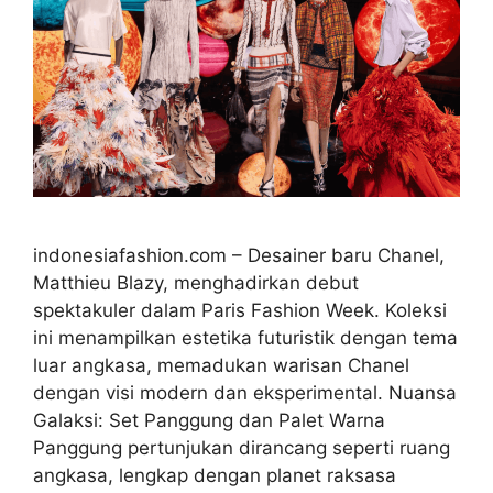
indonesiafashion.com – Desainer baru Chanel,
Matthieu Blazy, menghadirkan debut
spektakuler dalam Paris Fashion Week. Koleksi
ini menampilkan estetika futuristik dengan tema
luar angkasa, memadukan warisan Chanel
dengan visi modern dan eksperimental. Nuansa
Galaksi: Set Panggung dan Palet Warna
Panggung pertunjukan dirancang seperti ruang
angkasa, lengkap dengan planet raksasa