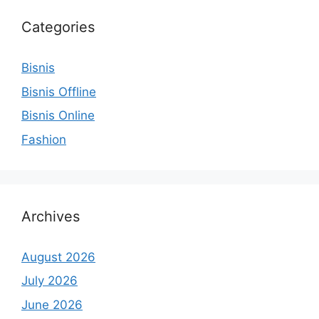
Categories
Bisnis
Bisnis Offline
Bisnis Online
Fashion
Archives
August 2026
July 2026
June 2026