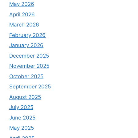
May 2026
April 2026
March 2026
February 2026
January 2026
December 2025
November 2025
October 2025
September 2025
August 2025
July 2025
June 2025
May 2025