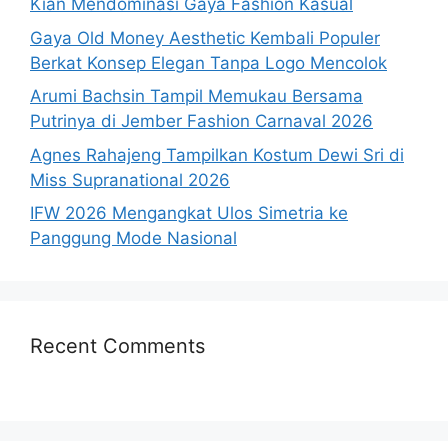
Kian Mendominasi Gaya Fashion Kasual
Gaya Old Money Aesthetic Kembali Populer
Berkat Konsep Elegan Tanpa Logo Mencolok
Arumi Bachsin Tampil Memukau Bersama
Putrinya di Jember Fashion Carnaval 2026
Agnes Rahajeng Tampilkan Kostum Dewi Sri di
Miss Supranational 2026
IFW 2026 Mengangkat Ulos Simetria ke
Panggung Mode Nasional
Recent Comments