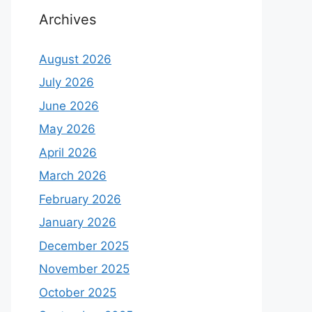
Archives
August 2026
July 2026
June 2026
May 2026
April 2026
March 2026
February 2026
January 2026
December 2025
November 2025
October 2025