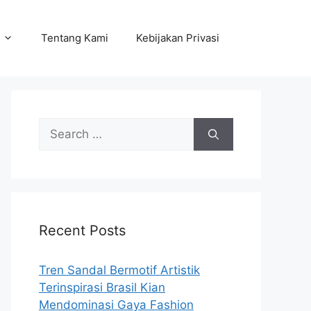
Tentang Kami
Kebijakan Privasi
Search
for:
Recent Posts
Tren Sandal Bermotif Artistik
Terinspirasi Brasil Kian
Mendominasi Gaya Fashion