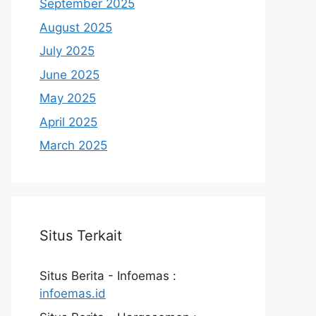
September 2025
August 2025
July 2025
June 2025
May 2025
April 2025
March 2025
Situs Terkait
Situs Berita - Infoemas :
infoemas.id