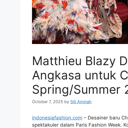
Matthieu Blazy D
Angkasa untuk C
Spring/Summer 
October 7, 2025
by
Siti Aminah
indonesiafashion.com
– Desainer baru Ch
spektakuler dalam Paris Fashion Week. Kol