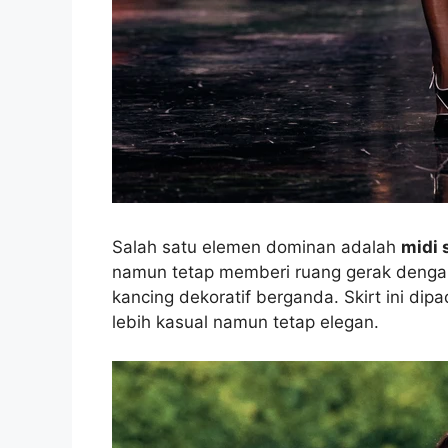
Salah satu elemen dominan adalah
midi 
namun tetap memberi ruang gerak dengan 
kancing dekoratif berganda. Skirt ini di
lebih kasual namun tetap elegan.