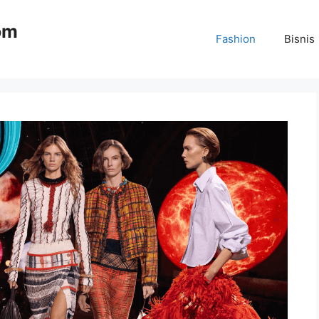
om
Fashion
Bisnis