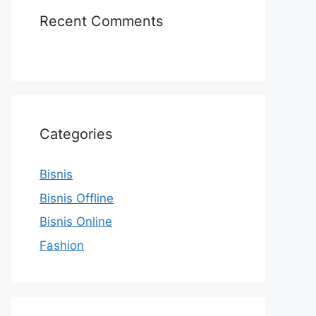
Recent Comments
Categories
Bisnis
Bisnis Offline
Bisnis Online
Fashion