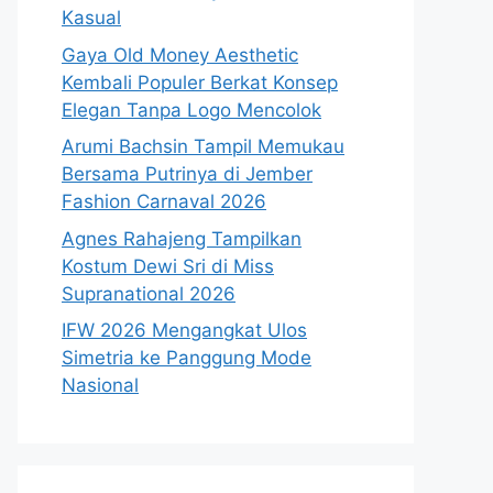
Kasual
Gaya Old Money Aesthetic
Kembali Populer Berkat Konsep
Elegan Tanpa Logo Mencolok
Arumi Bachsin Tampil Memukau
Bersama Putrinya di Jember
Fashion Carnaval 2026
Agnes Rahajeng Tampilkan
Kostum Dewi Sri di Miss
Supranational 2026
IFW 2026 Mengangkat Ulos
Simetria ke Panggung Mode
Nasional