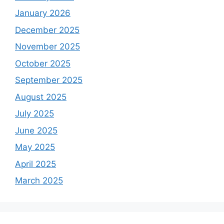
January 2026
December 2025
November 2025
October 2025
September 2025
August 2025
July 2025
June 2025
May 2025
April 2025
March 2025