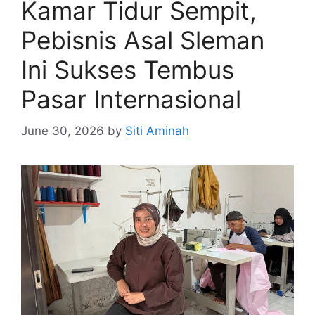
Kamar Tidur Sempit,
Pebisnis Asal Sleman
Ini Sukses Tembus
Pasar Internasional
June 30, 2026
by
Siti Aminah