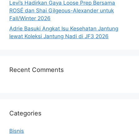
Levi’s Hadirkan Gaya Loose Prep Bersama
ROSÉ dan Shai Gilgeous-Alexander untuk
Fall/Winter 2026
Adrie Basuki Angkat Isu Kesehatan Jantung
lewat Koleksi Jantung Nadi di JF3 2026
Recent Comments
Categories
Bisnis