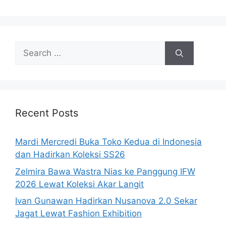
Search
for:
Recent Posts
Mardi Mercredi Buka Toko Kedua di Indonesia
dan Hadirkan Koleksi SS26
Zelmira Bawa Wastra Nias ke Panggung IFW
2026 Lewat Koleksi Akar Langit
Ivan Gunawan Hadirkan Nusanova 2.0 Sekar
Jagat Lewat Fashion Exhibition