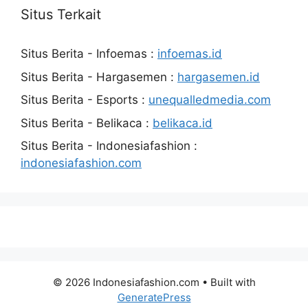
Situs Terkait
Situs Berita - Infoemas :
infoemas.id
Situs Berita - Hargasemen :
hargasemen.id
Situs Berita - Esports :
unequalledmedia.com
Situs Berita - Belikaca :
belikaca.id
Situs Berita - Indonesiafashion :
indonesiafashion.com
© 2026 Indonesiafashion.com
• Built with
GeneratePress