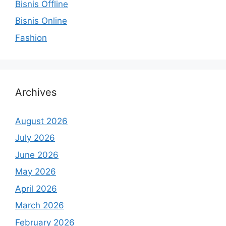
Bisnis Offline
Bisnis Online
Fashion
Archives
August 2026
July 2026
June 2026
May 2026
April 2026
March 2026
February 2026