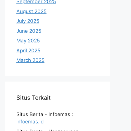
September 2025
August 2025
July 2025
June 2025
May 2025
April 2025
March 2025
Situs Terkait
Situs Berita - Infoemas :
infoemas.id