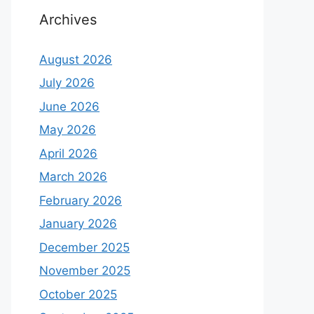
Archives
August 2026
July 2026
June 2026
May 2026
April 2026
March 2026
February 2026
January 2026
December 2025
November 2025
October 2025