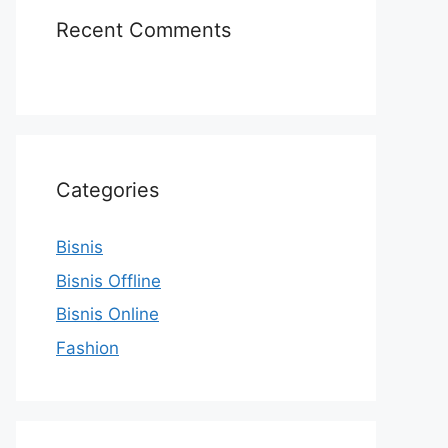
Recent Comments
Categories
Bisnis
Bisnis Offline
Bisnis Online
Fashion