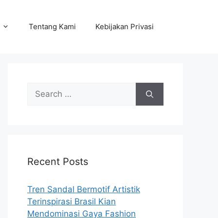
Tentang Kami
Kebijakan Privasi
Search
for:
Recent Posts
Tren Sandal Bermotif Artistik
Terinspirasi Brasil Kian
Mendominasi Gaya Fashion