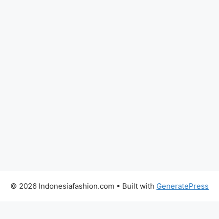
© 2026 Indonesiafashion.com
• Built with
GeneratePress