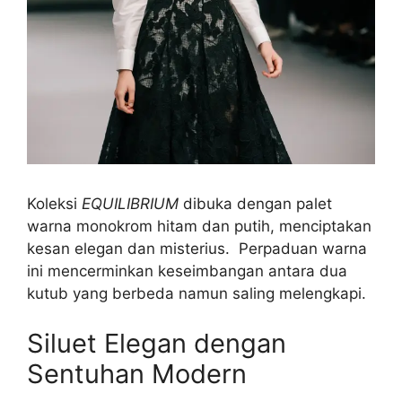
Koleksi
EQUILIBRIUM
dibuka dengan palet
warna monokrom hitam dan putih, menciptakan
kesan elegan dan misterius. Perpaduan warna
ini mencerminkan keseimbangan antara dua
kutub yang berbeda namun saling melengkapi.
Siluet Elegan dengan
Sentuhan Modern