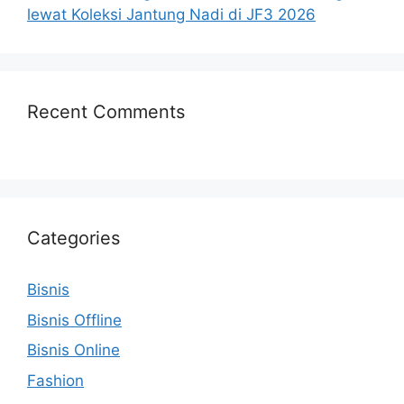
lewat Koleksi Jantung Nadi di JF3 2026
Recent Comments
Categories
Bisnis
Bisnis Offline
Bisnis Online
Fashion