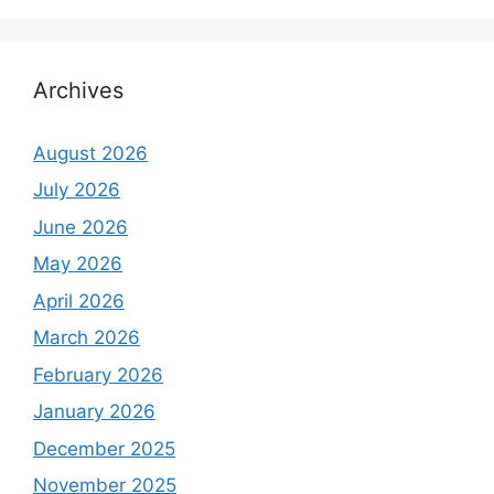
Archives
August 2026
July 2026
June 2026
May 2026
April 2026
March 2026
February 2026
January 2026
December 2025
November 2025