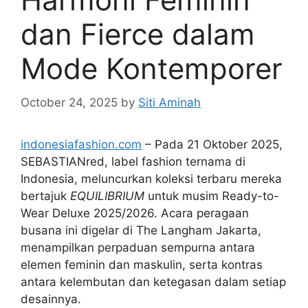
dan Fierce dalam
Mode Kontemporer
October 24, 2025
by
Siti Aminah
indonesiafashion.com
– Pada 21 Oktober 2025,
SEBASTIANred, label fashion ternama di
Indonesia, meluncurkan koleksi terbaru mereka
bertajuk
EQUILIBRIUM
untuk musim Ready-to-
Wear Deluxe 2025/2026. Acara peragaan
busana ini digelar di The Langham Jakarta,
menampilkan perpaduan sempurna antara
elemen feminin dan maskulin, serta kontras
antara kelembutan dan ketegasan dalam setiap
desainnya.