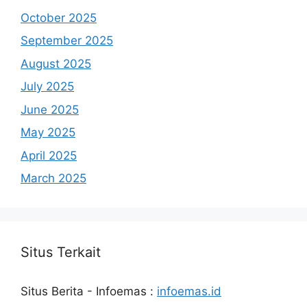
October 2025
September 2025
August 2025
July 2025
June 2025
May 2025
April 2025
March 2025
Situs Terkait
Situs Berita - Infoemas :
infoemas.id