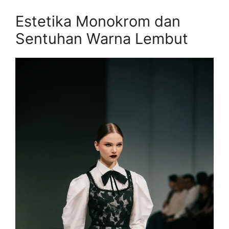
Estetika Monokrom dan
Sentuhan Warna Lembut