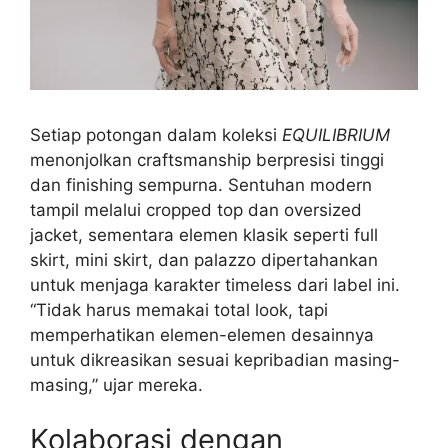
Setiap potongan dalam koleksi
EQUILIBRIUM
menonjolkan craftsmanship berpresisi tinggi
dan finishing sempurna. Sentuhan modern
tampil melalui cropped top dan oversized
jacket, sementara elemen klasik seperti full
skirt, mini skirt, dan palazzo dipertahankan
untuk menjaga karakter timeless dari label ini.
“Tidak harus memakai total look, tapi
memperhatikan elemen-elemen desainnya
untuk dikreasikan sesuai kepribadian masing-
masing,” ujar mereka.
Kolaborasi dengan