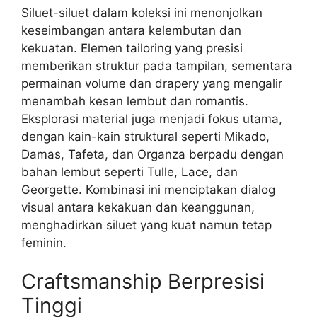
Siluet-siluet dalam koleksi ini menonjolkan
keseimbangan antara kelembutan dan
kekuatan. Elemen tailoring yang presisi
memberikan struktur pada tampilan, sementara
permainan volume dan drapery yang mengalir
menambah kesan lembut dan romantis.
Eksplorasi material juga menjadi fokus utama,
dengan kain-kain struktural seperti Mikado,
Damas, Tafeta, dan Organza berpadu dengan
bahan lembut seperti Tulle, Lace, dan
Georgette. Kombinasi ini menciptakan dialog
visual antara kekakuan dan keanggunan,
menghadirkan siluet yang kuat namun tetap
feminin.
Craftsmanship Berpresisi
Tinggi