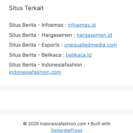
Situs Terkait
Situs Berita - Infoemas :
infoemas.id
Situs Berita - Hargasemen :
hargasemen.id
Situs Berita - Esports :
unequalledmedia.com
Situs Berita - Belikaca :
belikaca.id
Situs Berita - Indonesiafashion :
indonesiafashion.com
© 2026 Indonesiafashion.com
• Built with
GeneratePress