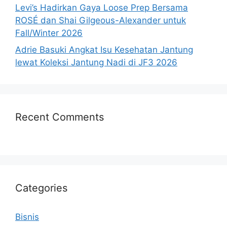
Levi’s Hadirkan Gaya Loose Prep Bersama
ROSÉ dan Shai Gilgeous-Alexander untuk
Fall/Winter 2026
Adrie Basuki Angkat Isu Kesehatan Jantung
lewat Koleksi Jantung Nadi di JF3 2026
Recent Comments
Categories
Bisnis