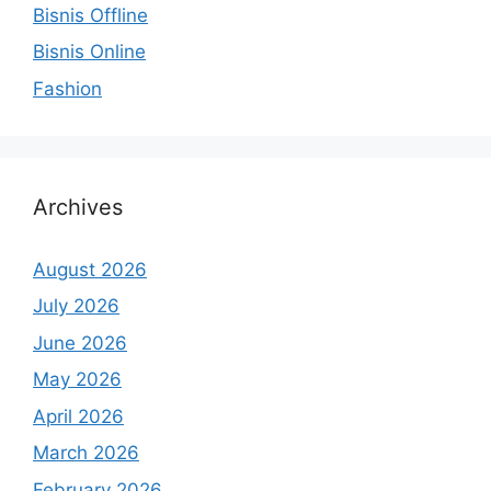
Bisnis Offline
Bisnis Online
Fashion
Archives
August 2026
July 2026
June 2026
May 2026
April 2026
March 2026
February 2026