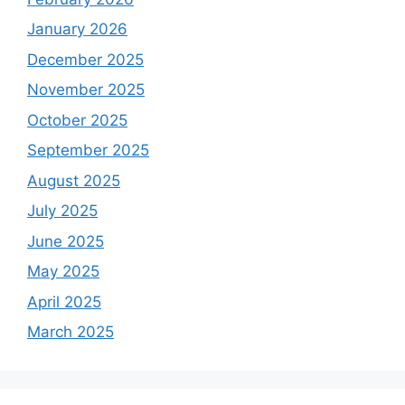
January 2026
December 2025
November 2025
October 2025
September 2025
August 2025
July 2025
June 2025
May 2025
April 2025
March 2025