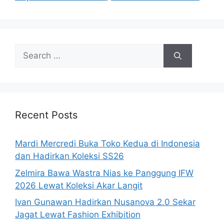
Search
for:
Recent Posts
Mardi Mercredi Buka Toko Kedua di Indonesia
dan Hadirkan Koleksi SS26
Zelmira Bawa Wastra Nias ke Panggung IFW
2026 Lewat Koleksi Akar Langit
Ivan Gunawan Hadirkan Nusanova 2.0 Sekar
Jagat Lewat Fashion Exhibition