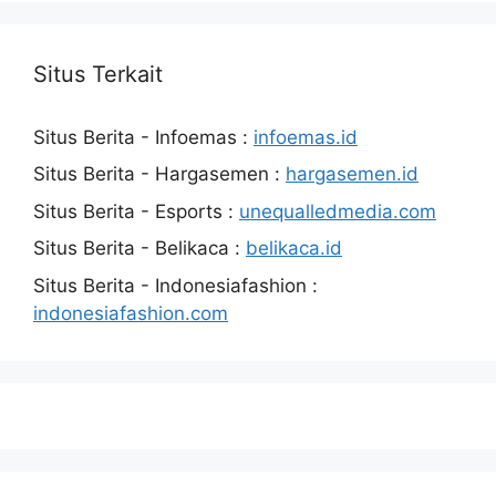
Situs Terkait
Situs Berita - Infoemas :
infoemas.id
Situs Berita - Hargasemen :
hargasemen.id
Situs Berita - Esports :
unequalledmedia.com
Situs Berita - Belikaca :
belikaca.id
Situs Berita - Indonesiafashion :
indonesiafashion.com