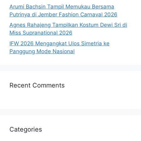
Arumi Bachsin Tampil Memukau Bersama
Putrinya di Jember Fashion Carnaval 2026
Agnes Rahajeng Tampilkan Kostum Dewi Sri di
Miss Supranational 2026
IFW 2026 Mengangkat Ulos Simetria ke
Panggung Mode Nasional
Recent Comments
Categories