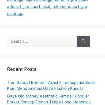
adem
,
hijab sport lokal
,
rekomendasi hijab
olahraga
Search
for:
Recent Posts
Tren Sandal Bermotif Artistik Terinspirasi Brasil
Kian Mendominasi Gaya Fashion Kasual
Gaya Old Money Aesthetic Kembali Populer
Berkat Konsep Elegan Tanpa Logo Mencolok