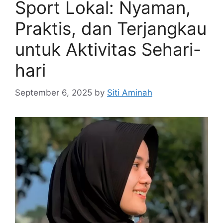
Sport Lokal: Nyaman,
Praktis, dan Terjangkau
untuk Aktivitas Sehari-
hari
September 6, 2025
by
Siti Aminah