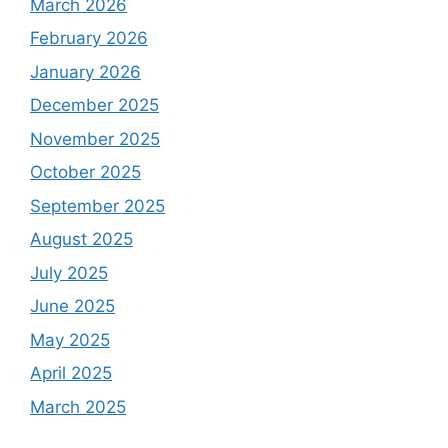
March 2026
February 2026
January 2026
December 2025
November 2025
October 2025
September 2025
August 2025
July 2025
June 2025
May 2025
April 2025
March 2025