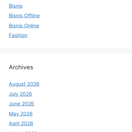
Bisnis
Bisnis Offline
Bisnis Online
Fashion
Archives
August 2026
July 2026
June 2026
May 2026
April 2026