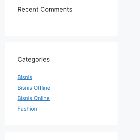
Recent Comments
Categories
Bisnis
Bisnis Offline
Bisnis Online
Fashion