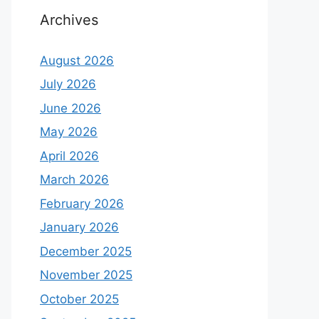
Archives
August 2026
July 2026
June 2026
May 2026
April 2026
March 2026
February 2026
January 2026
December 2025
November 2025
October 2025