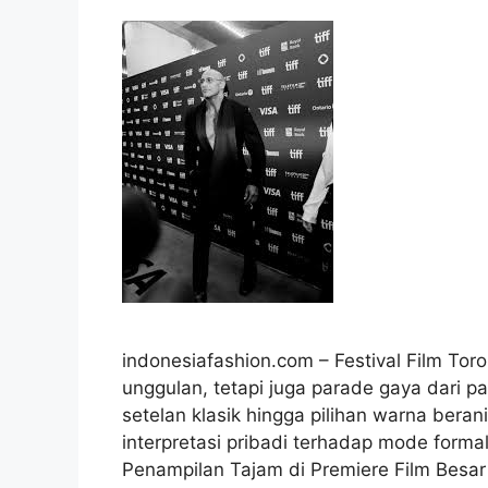
indonesiafashion.com – Festival Film Tor
unggulan, tetapi juga parade gaya dari pa
setelan klasik hingga pilihan warna berani
interpretasi pribadi terhadap mode formal
Penampilan Tajam di Premiere Film Bes