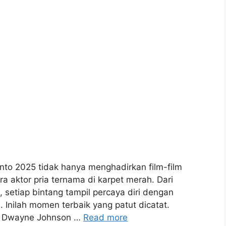
onto 2025 tidak hanya menghadirkan film-film
ra aktor pria ternama di karpet merah. Dari
, setiap bintang tampil percaya diri dengan
. Inilah momen terbaik yang patut dicatat.
ar Dwayne Johnson …
Read more