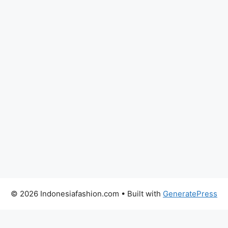
© 2026 Indonesiafashion.com
• Built with
GeneratePress