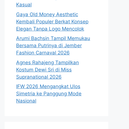
Kasual
Gaya Old Money Aesthetic
Kembali Populer Berkat Konsep
Elegan Tanpa Logo Mencolok
Arumi Bachsin Tampil Memukau
Bersama Putrinya di Jember
Fashion Carnaval 2026
Agnes Rahajeng Tampilkan
Kostum Dewi Sri di Miss
Supranational 2026
IFW 2026 Mengangkat Ulos
Simetria ke Panggung Mode
Nasional