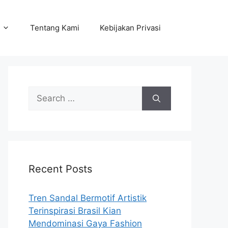
Tentang Kami
Kebijakan Privasi
Search
for:
Recent Posts
Tren Sandal Bermotif Artistik
Terinspirasi Brasil Kian
Mendominasi Gaya Fashion