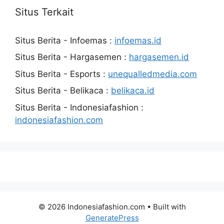
Situs Terkait
Situs Berita - Infoemas :
infoemas.id
Situs Berita - Hargasemen :
hargasemen.id
Situs Berita - Esports :
unequalledmedia.com
Situs Berita - Belikaca :
belikaca.id
Situs Berita - Indonesiafashion :
indonesiafashion.com
© 2026 Indonesiafashion.com
• Built with
GeneratePress