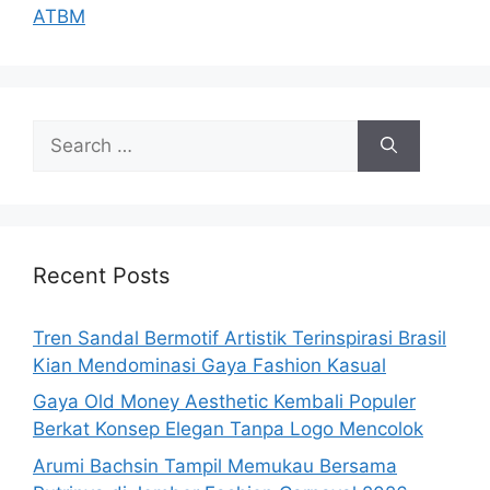
ATBM
Search
for:
Recent Posts
Tren Sandal Bermotif Artistik Terinspirasi Brasil
Kian Mendominasi Gaya Fashion Kasual
Gaya Old Money Aesthetic Kembali Populer
Berkat Konsep Elegan Tanpa Logo Mencolok
Arumi Bachsin Tampil Memukau Bersama