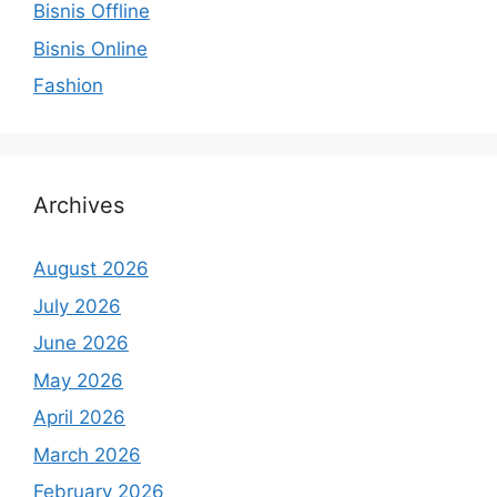
Bisnis Offline
Bisnis Online
Fashion
Archives
August 2026
July 2026
June 2026
May 2026
April 2026
March 2026
February 2026