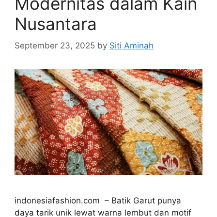
Modernitas dalam Kain
Nusantara
September 23, 2025
by
Siti Aminah
indonesiafashion.com – Batik Garut punya
daya tarik unik lewat warna lembut dan motif