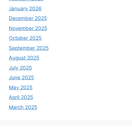
January 2026
December 2025
November 2025
October 2025
September 2025
August 2025
July 2025
June 2025
May 2025
April 2025
March 2025