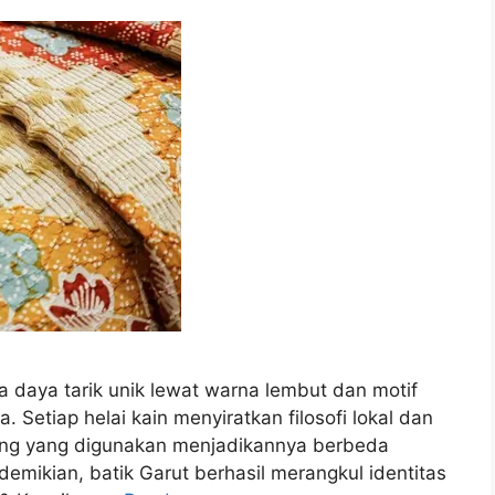
 daya tarik unik lewat warna lembut dan motif
Setiap helai kain menyiratkan filosofi lokal dan
nang yang digunakan menjadikannya berbeda
demikian, batik Garut berhasil merangkul identitas