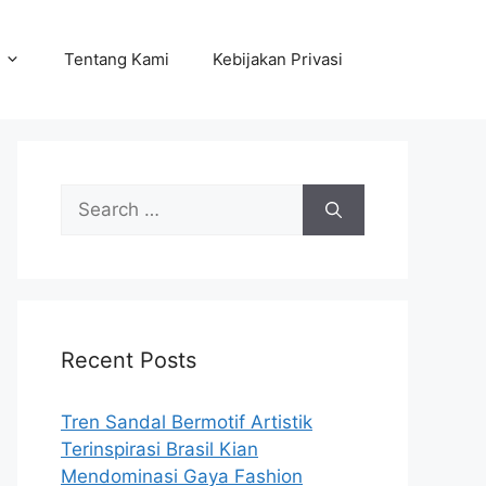
Tentang Kami
Kebijakan Privasi
Search
for:
Recent Posts
Tren Sandal Bermotif Artistik
Terinspirasi Brasil Kian
Mendominasi Gaya Fashion