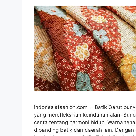
indonesiafashion.com – Batik Garut punya
yang merefleksikan keindahan alam Sunda. 
cerita tentang harmoni hidup. Warna te
dibanding batik dari daerah lain. Dengan 