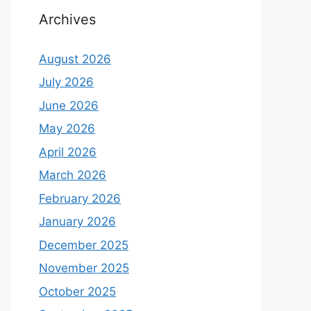
Archives
August 2026
July 2026
June 2026
May 2026
April 2026
March 2026
February 2026
January 2026
December 2025
November 2025
October 2025