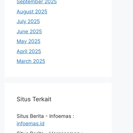
September 2025
August 2025
July 2025
June 2025
May 2025
April 2025
March 2025
Situs Terkait
Situs Berita - Infoemas :
infoemas.id