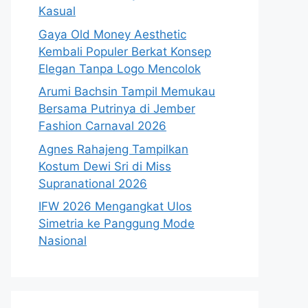
Kasual
Gaya Old Money Aesthetic
Kembali Populer Berkat Konsep
Elegan Tanpa Logo Mencolok
Arumi Bachsin Tampil Memukau
Bersama Putrinya di Jember
Fashion Carnaval 2026
Agnes Rahajeng Tampilkan
Kostum Dewi Sri di Miss
Supranational 2026
IFW 2026 Mengangkat Ulos
Simetria ke Panggung Mode
Nasional