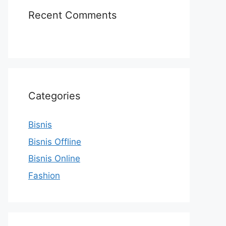
Recent Comments
Categories
Bisnis
Bisnis Offline
Bisnis Online
Fashion