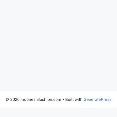
© 2026 Indonesiafashion.com
• Built with
GeneratePress