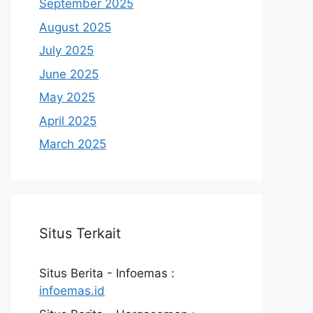
September 2025
August 2025
July 2025
June 2025
May 2025
April 2025
March 2025
Situs Terkait
Situs Berita - Infoemas :
infoemas.id