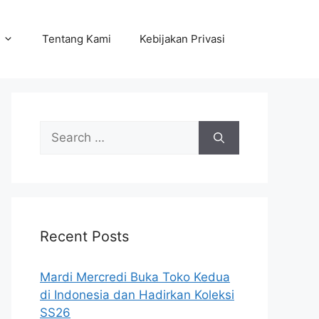
Tentang Kami
Kebijakan Privasi
Search
for:
Recent Posts
Mardi Mercredi Buka Toko Kedua
di Indonesia dan Hadirkan Koleksi
SS26