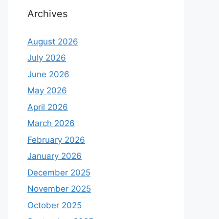
Archives
August 2026
July 2026
June 2026
May 2026
April 2026
March 2026
February 2026
January 2026
December 2025
November 2025
October 2025