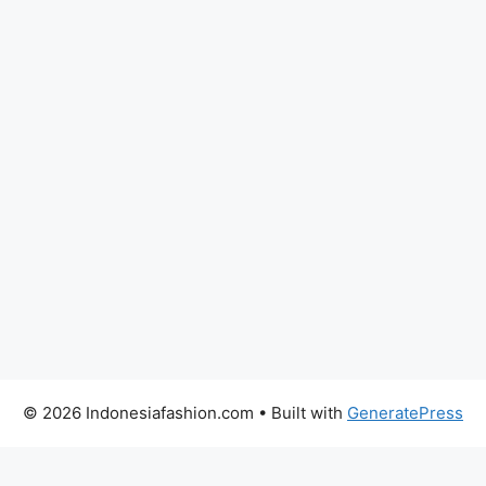
© 2026 Indonesiafashion.com
• Built with
GeneratePress