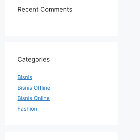
Recent Comments
Categories
Bisnis
Bisnis Offline
Bisnis Online
Fashion