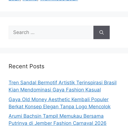
Search
for:
Recent Posts
Tren Sandal Bermotif Artistik Terinspirasi Brasil
Kian Mendominasi Gaya Fashion Kasual
Gaya Old Money Aesthetic Kembali Populer
Berkat Konsep Elegan Tanpa Logo Mencolok
Arumi Bachsin Tampil Memukau Bersama
Putrinya di Jember Fashion Carnaval 2026