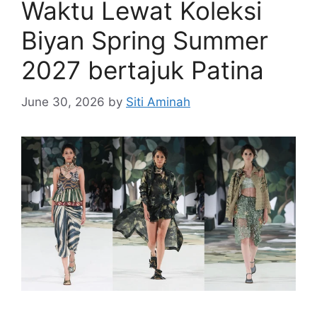
Waktu Lewat Koleksi
Biyan Spring Summer
2027 bertajuk Patina
June 30, 2026
by
Siti Aminah