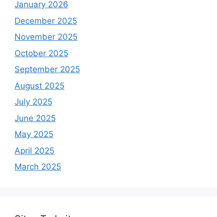
January 2026
December 2025
November 2025
October 2025
September 2025
August 2025
July 2025
June 2025
May 2025
April 2025
March 2025