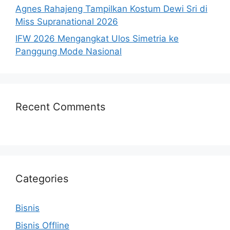
Agnes Rahajeng Tampilkan Kostum Dewi Sri di
Miss Supranational 2026
IFW 2026 Mengangkat Ulos Simetria ke
Panggung Mode Nasional
Recent Comments
Categories
Bisnis
Bisnis Offline