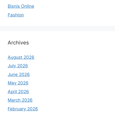
Bisnis Online
Fashion
Archives
August 2026
July 2026
June 2026
May 2026
April 2026
March 2026
February 2026