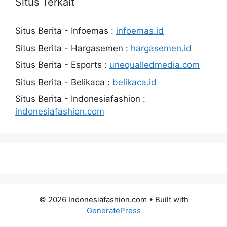
Situs Terkait
Situs Berita - Infoemas :
infoemas.id
Situs Berita - Hargasemen :
hargasemen.id
Situs Berita - Esports :
unequalledmedia.com
Situs Berita - Belikaca :
belikaca.id
Situs Berita - Indonesiafashion :
indonesiafashion.com
© 2026 Indonesiafashion.com
• Built with
GeneratePress