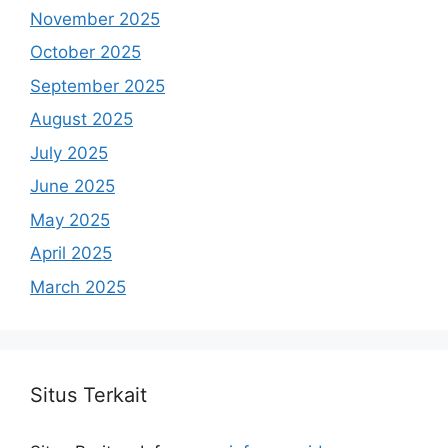
November 2025
October 2025
September 2025
August 2025
July 2025
June 2025
May 2025
April 2025
March 2025
Situs Terkait