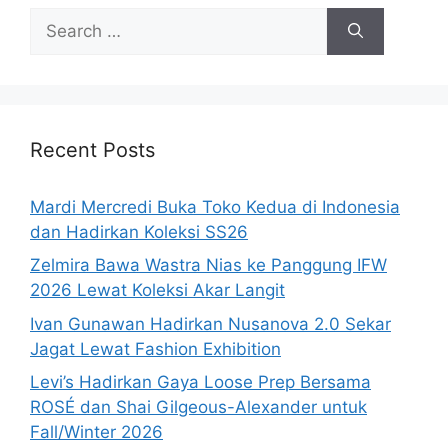
Search
for:
Recent Posts
Mardi Mercredi Buka Toko Kedua di Indonesia
dan Hadirkan Koleksi SS26
Zelmira Bawa Wastra Nias ke Panggung IFW
2026 Lewat Koleksi Akar Langit
Ivan Gunawan Hadirkan Nusanova 2.0 Sekar
Jagat Lewat Fashion Exhibition
Levi’s Hadirkan Gaya Loose Prep Bersama
ROSÉ dan Shai Gilgeous-Alexander untuk
Fall/Winter 2026