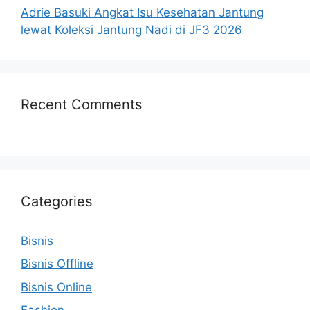
Adrie Basuki Angkat Isu Kesehatan Jantung
lewat Koleksi Jantung Nadi di JF3 2026
Recent Comments
Categories
Bisnis
Bisnis Offline
Bisnis Online