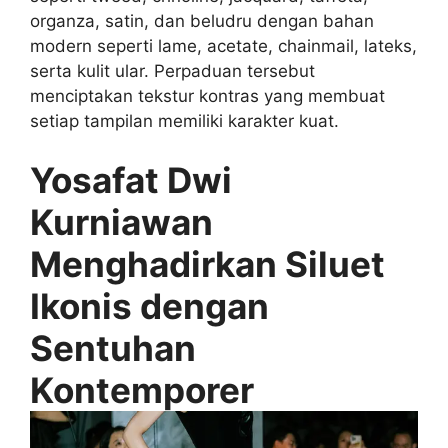
organza, satin, dan beludru dengan bahan
modern seperti lame, acetate, chainmail, lateks,
serta kulit ular. Perpaduan tersebut
menciptakan tekstur kontras yang membuat
setiap tampilan memiliki karakter kuat.
Yosafat Dwi
Kurniawan
Menghadirkan Siluet
Ikonis dengan
Sentuhan
Kontemporer