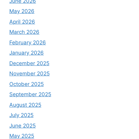
June 2026
May 2026
April 2026
March 2026
February 2026
January 2026
December 2025
November 2025
October 2025
September 2025
August 2025
July 2025
June 2025
May 2025