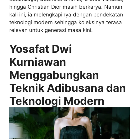
hingga Christian Dior masih berkarya. Namun
kali ini, ia melengkapinya dengan pendekatan
teknologi modern sehingga koleksinya terasa
relevan untuk generasi masa kini.
Yosafat Dwi
Kurniawan
Menggabungkan
Teknik Adibusana dan
Teknologi Modern