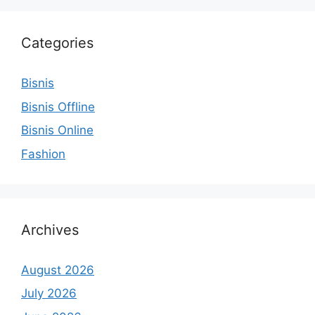
Categories
Bisnis
Bisnis Offline
Bisnis Online
Fashion
Archives
August 2026
July 2026