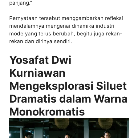
panjang.”
Pernyataan tersebut menggambarkan refleksi
mendalamnya mengenai dinamika industri
mode yang terus berubah, begitu juga rekan-
rekan dan dirinya sendiri.
Yosafat Dwi
Kurniawan
Mengeksplorasi Siluet
Dramatis dalam Warna
Monokromatis