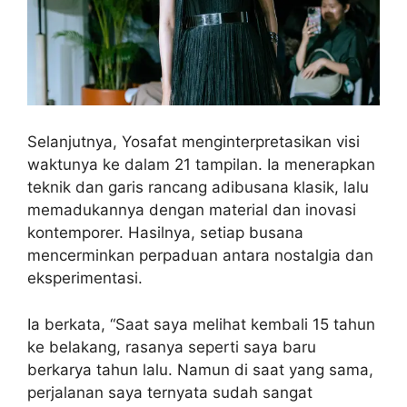
Selanjutnya, Yosafat menginterpretasikan visi
waktunya ke dalam 21 tampilan. Ia menerapkan
teknik dan garis rancang adibusana klasik, lalu
memadukannya dengan material dan inovasi
kontemporer. Hasilnya, setiap busana
mencerminkan perpaduan antara nostalgia dan
eksperimentasi.
Ia berkata, “Saat saya melihat kembali 15 tahun
ke belakang, rasanya seperti saya baru
berkarya tahun lalu. Namun di saat yang sama,
perjalanan saya ternyata sudah sangat