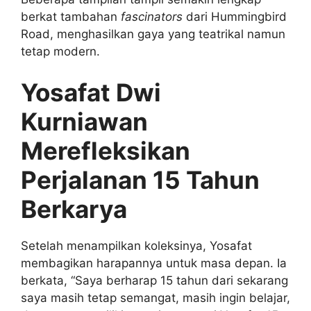
berkat tambahan
fascinators
dari Hummingbird
Road, menghasilkan gaya yang teatrikal namun
tetap modern.
Yosafat Dwi
Kurniawan
Merefleksikan
Perjalanan 15 Tahun
Berkarya
Setelah menampilkan koleksinya, Yosafat
membagikan harapannya untuk masa depan. Ia
berkata, “Saya berharap 15 tahun dari sekarang
saya masih tetap semangat, masih ingin belajar,