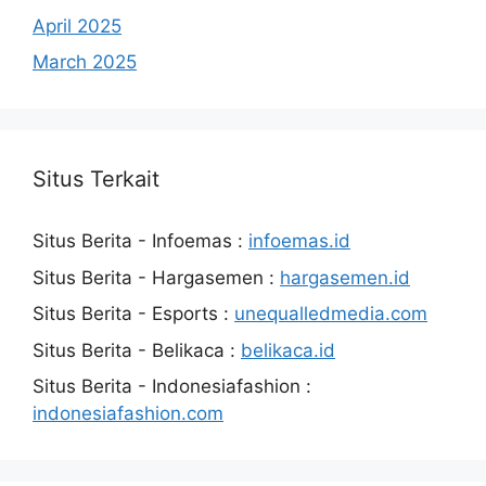
April 2025
March 2025
Situs Terkait
Situs Berita - Infoemas :
infoemas.id
Situs Berita - Hargasemen :
hargasemen.id
Situs Berita - Esports :
unequalledmedia.com
Situs Berita - Belikaca :
belikaca.id
Situs Berita - Indonesiafashion :
indonesiafashion.com