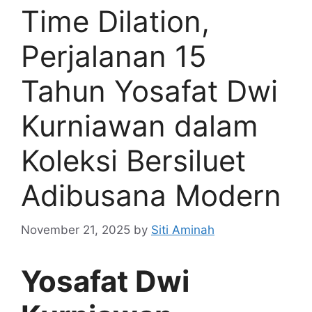
Time Dilation,
Perjalanan 15
Tahun Yosafat Dwi
Kurniawan dalam
Koleksi Bersiluet
Adibusana Modern
November 21, 2025
by
Siti Aminah
Yosafat Dwi