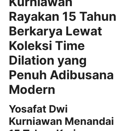
Kurniawan
Rayakan 15 Tahun
Berkarya Lewat
Koleksi Time
Dilation yang
Penuh Adibusana
Modern
Yosafat Dwi
Kurniawan Menandai