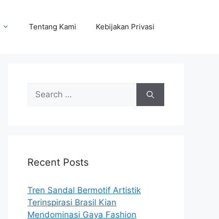
Tentang Kami
Kebijakan Privasi
Search
for:
Recent Posts
Tren Sandal Bermotif Artistik
Terinspirasi Brasil Kian
Mendominasi Gaya Fashion