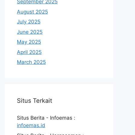
September 2025
August 2025
July 2025
June 2025
May 2025
April 2025
March 2025
Situs Terkait
Situs Berita - Infoemas :
infoemas.id