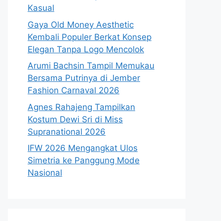
Kasual
Gaya Old Money Aesthetic
Kembali Populer Berkat Konsep
Elegan Tanpa Logo Mencolok
Arumi Bachsin Tampil Memukau
Bersama Putrinya di Jember
Fashion Carnaval 2026
Agnes Rahajeng Tampilkan
Kostum Dewi Sri di Miss
Supranational 2026
IFW 2026 Mengangkat Ulos
Simetria ke Panggung Mode
Nasional