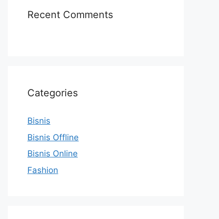
Recent Comments
Categories
Bisnis
Bisnis Offline
Bisnis Online
Fashion