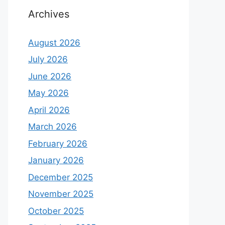
Archives
August 2026
July 2026
June 2026
May 2026
April 2026
March 2026
February 2026
January 2026
December 2025
November 2025
October 2025