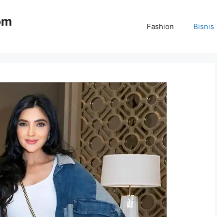
om
Fashion
Bisnis