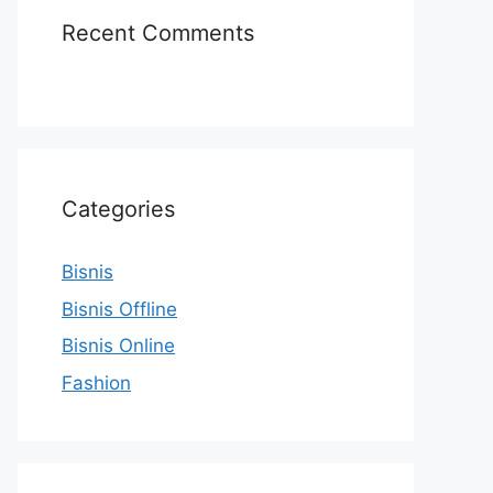
Recent Comments
Categories
Bisnis
Bisnis Offline
Bisnis Online
Fashion