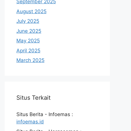
September 2025
August 2025
July 2025
June 2025
May 2025
April 2025
March 2025
Situs Terkait
Situs Berita - Infoemas :
infoemas.id