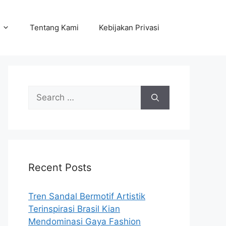
Tentang Kami
Kebijakan Privasi
Search
for:
Recent Posts
Tren Sandal Bermotif Artistik
Terinspirasi Brasil Kian
Mendominasi Gaya Fashion