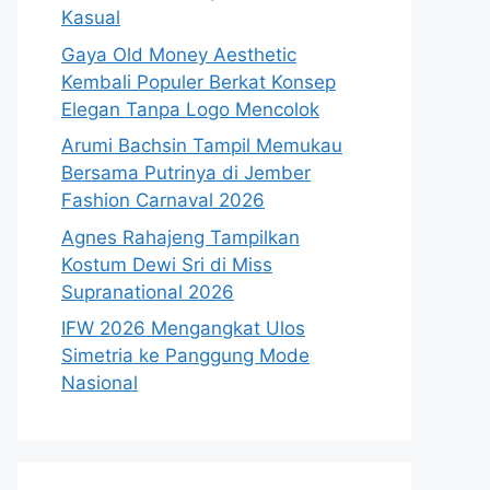
Kasual
Gaya Old Money Aesthetic
Kembali Populer Berkat Konsep
Elegan Tanpa Logo Mencolok
Arumi Bachsin Tampil Memukau
Bersama Putrinya di Jember
Fashion Carnaval 2026
Agnes Rahajeng Tampilkan
Kostum Dewi Sri di Miss
Supranational 2026
IFW 2026 Mengangkat Ulos
Simetria ke Panggung Mode
Nasional