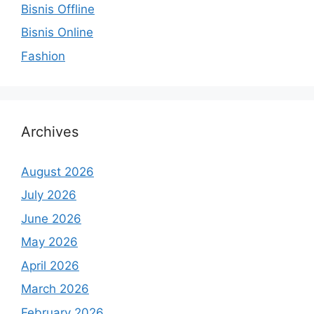
Bisnis Offline
Bisnis Online
Fashion
Archives
August 2026
July 2026
June 2026
May 2026
April 2026
March 2026
February 2026