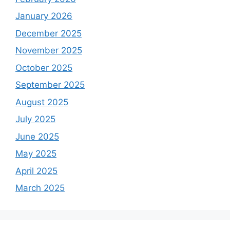
January 2026
December 2025
November 2025
October 2025
September 2025
August 2025
July 2025
June 2025
May 2025
April 2025
March 2025