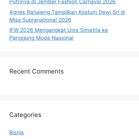
Putrinya di Jember Fashion Carnaval 2026
Agnes Rahajeng Tampilkan Kostum Dewi Sri di
Miss Supranational 2026
IFW 2026 Mengangkat Ulos Simetria ke
Panggung Mode Nasional
Recent Comments
Categories
Bisnis