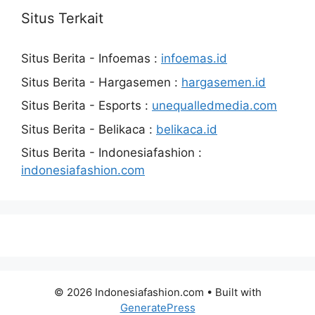
Situs Terkait
Situs Berita - Infoemas :
infoemas.id
Situs Berita - Hargasemen :
hargasemen.id
Situs Berita - Esports :
unequalledmedia.com
Situs Berita - Belikaca :
belikaca.id
Situs Berita - Indonesiafashion :
indonesiafashion.com
© 2026 Indonesiafashion.com
• Built with
GeneratePress