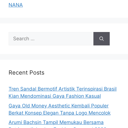
NANA
Search
for:
Recent Posts
Tren Sandal Bermotif Artistik Terinspirasi Brasil
Kian Mendominasi Gaya Fashion Kasual
Gaya Old Money Aesthetic Kembali Populer
Berkat Konsep Elegan Tanpa Logo Mencolok
Arumi Bachsin Tampil Memukau Bersama