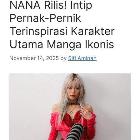
NANA Rilis! Intip
Pernak-Pernik
Terinspirasi Karakter
Utama Manga Ikonis
November 14, 2025
by
Siti Aminah