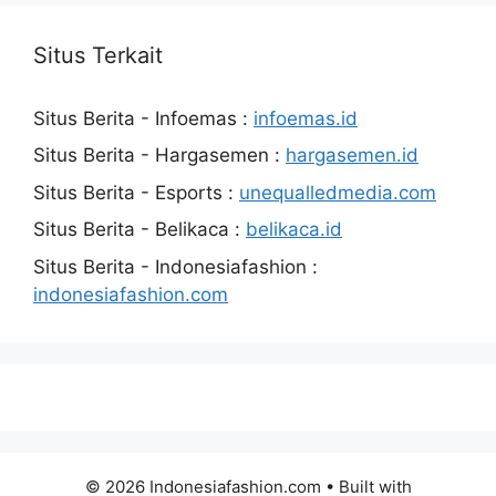
Situs Terkait
Situs Berita - Infoemas :
infoemas.id
Situs Berita - Hargasemen :
hargasemen.id
Situs Berita - Esports :
unequalledmedia.com
Situs Berita - Belikaca :
belikaca.id
Situs Berita - Indonesiafashion :
indonesiafashion.com
© 2026 Indonesiafashion.com
• Built with