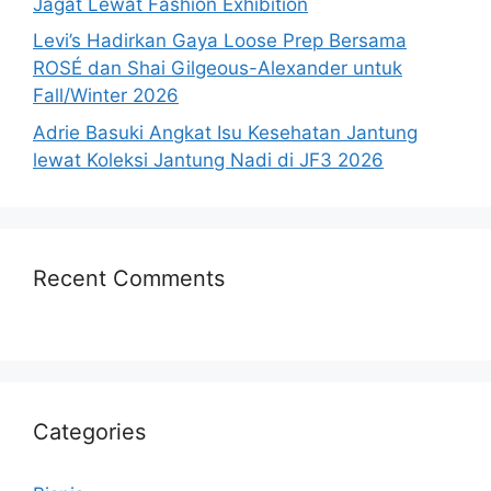
Jagat Lewat Fashion Exhibition
Levi’s Hadirkan Gaya Loose Prep Bersama
ROSÉ dan Shai Gilgeous-Alexander untuk
Fall/Winter 2026
Adrie Basuki Angkat Isu Kesehatan Jantung
lewat Koleksi Jantung Nadi di JF3 2026
Recent Comments
Categories