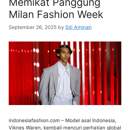
Memikat Panggung
Milan Fashion Week
September 26, 2025
by
Siti Aminah
indonesiafashion.com – Model asal Indonesia,
Viknes Waren, kembali mencuri perhatian global