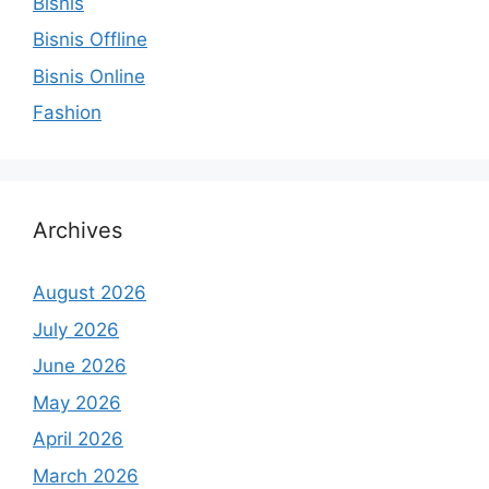
Bisnis
Bisnis Offline
Bisnis Online
Fashion
Archives
August 2026
July 2026
June 2026
May 2026
April 2026
March 2026