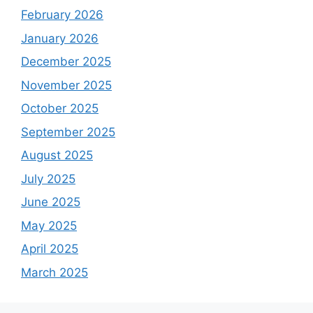
February 2026
January 2026
December 2025
November 2025
October 2025
September 2025
August 2025
July 2025
June 2025
May 2025
April 2025
March 2025