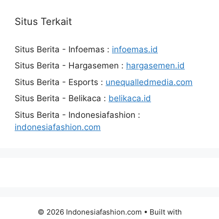
Situs Terkait
Situs Berita - Infoemas :
infoemas.id
Situs Berita - Hargasemen :
hargasemen.id
Situs Berita - Esports :
unequalledmedia.com
Situs Berita - Belikaca :
belikaca.id
Situs Berita - Indonesiafashion :
indonesiafashion.com
© 2026 Indonesiafashion.com
• Built with