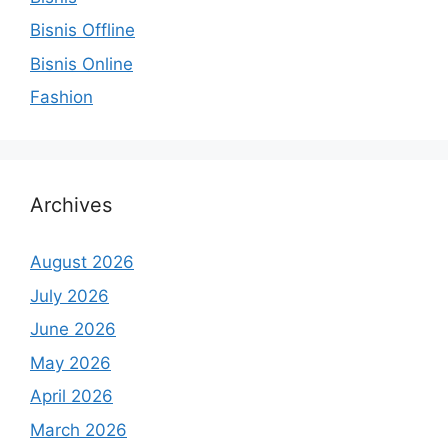
Bisnis Offline
Bisnis Online
Fashion
Archives
August 2026
July 2026
June 2026
May 2026
April 2026
March 2026