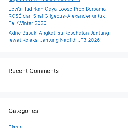
Levi’s Hadirkan Gaya Loose Prep Bersama
ROSÉ dan Shai Gilgeous-Alexander untuk
Fall/Winter 2026
Adrie Basuki Angkat Isu Kesehatan Jantung
lewat Koleksi Jantung Nadi di JF3 2026
Recent Comments
Categories
Bisnis