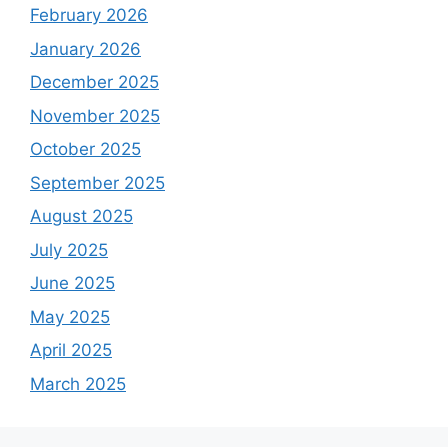
February 2026
January 2026
December 2025
November 2025
October 2025
September 2025
August 2025
July 2025
June 2025
May 2025
April 2025
March 2025