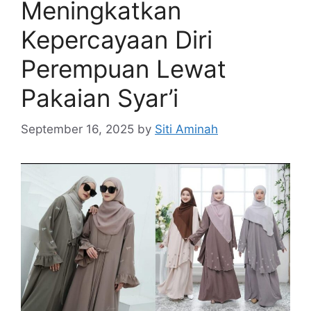
Meningkatkan
Kepercayaan Diri
Perempuan Lewat
Pakaian Syar’i
September 16, 2025
by
Siti Aminah