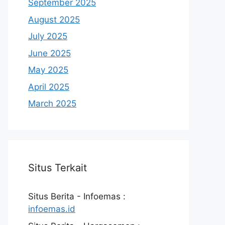
September 2025
August 2025
July 2025
June 2025
May 2025
April 2025
March 2025
Situs Terkait
Situs Berita - Infoemas :
infoemas.id