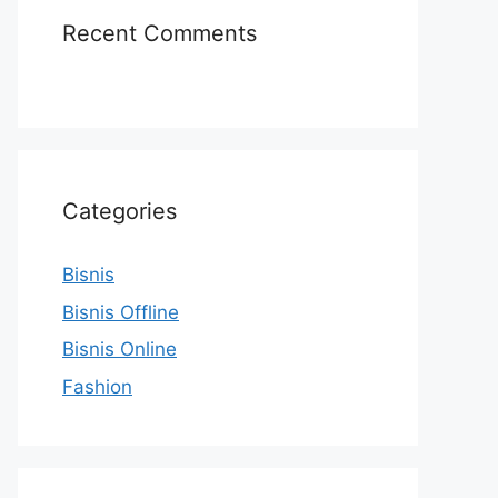
Recent Comments
Categories
Bisnis
Bisnis Offline
Bisnis Online
Fashion