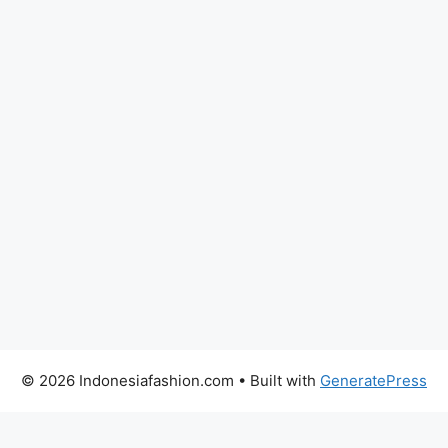
© 2026 Indonesiafashion.com
• Built with
GeneratePress