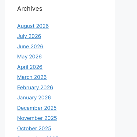
Archives
August 2026
July 2026
June 2026
May 2026
April 2026
March 2026
February 2026
January 2026
December 2025
November 2025
October 2025