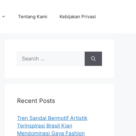
Tentang Kami
Kebijakan Privasi
Search
for:
Recent Posts
Tren Sandal Bermotif Artistik
Terinspirasi Brasil Kian
Mendominasi Gaya Fashion