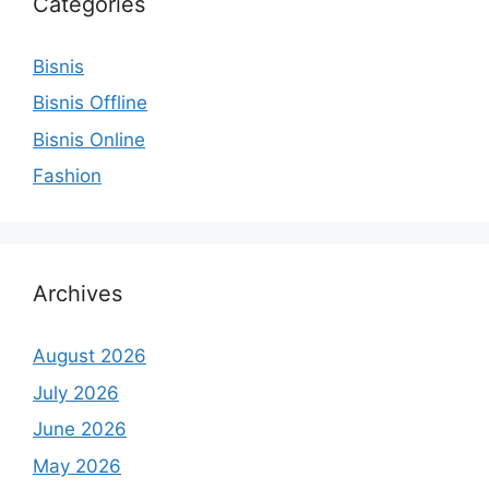
Categories
Bisnis
Bisnis Offline
Bisnis Online
Fashion
Archives
August 2026
July 2026
June 2026
May 2026