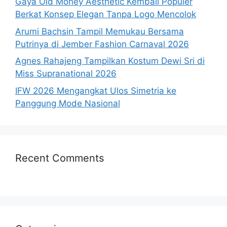
Gaya Old Money Aesthetic Kembali Populer
Berkat Konsep Elegan Tanpa Logo Mencolok
Arumi Bachsin Tampil Memukau Bersama
Putrinya di Jember Fashion Carnaval 2026
Agnes Rahajeng Tampilkan Kostum Dewi Sri di
Miss Supranational 2026
IFW 2026 Mengangkat Ulos Simetria ke
Panggung Mode Nasional
Recent Comments