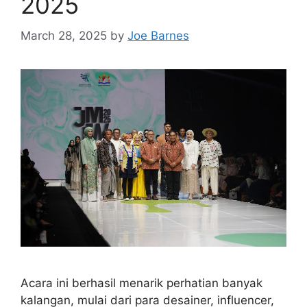
2025
March 28, 2025
by
Joe Barnes
Acara ini berhasil menarik perhatian banyak
kalangan, mulai dari para desainer, influencer,