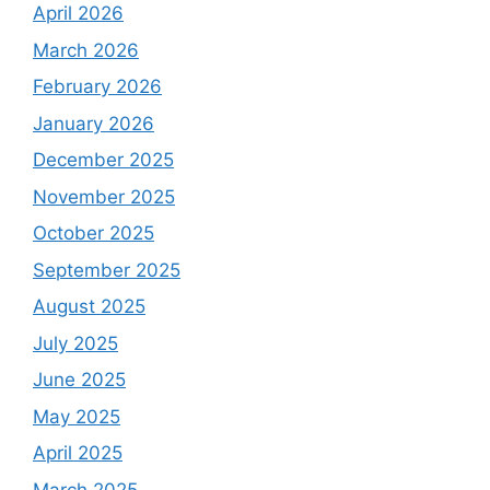
April 2026
March 2026
February 2026
January 2026
December 2025
November 2025
October 2025
September 2025
August 2025
July 2025
June 2025
May 2025
April 2025
March 2025