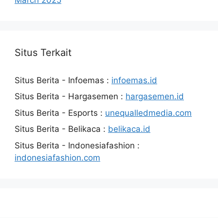
Situs Terkait
Situs Berita - Infoemas :
infoemas.id
Situs Berita - Hargasemen :
hargasemen.id
Situs Berita - Esports :
unequalledmedia.com
Situs Berita - Belikaca :
belikaca.id
Situs Berita - Indonesiafashion :
indonesiafashion.com