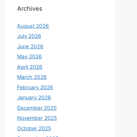
Archives
August 2026
July 2026
June 2026
May 2026
April 2026
March 2026
February 2026
January 2026
December 2025
November 2025
October 2025