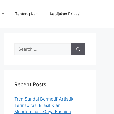
Tentang Kami
Kebijakan Privasi
Search
for:
Recent Posts
Tren Sandal Bermotif Artistik
Terinspirasi Brasil Kian
Mendominasi Gaya Fashion