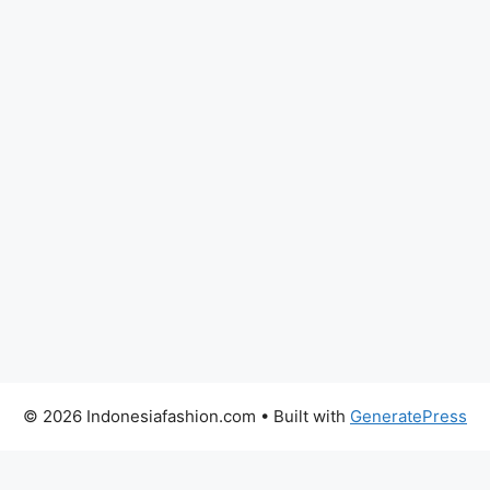
© 2026 Indonesiafashion.com
• Built with
GeneratePress