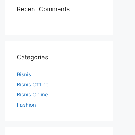
Recent Comments
Categories
Bisnis
Bisnis Offline
Bisnis Online
Fashion