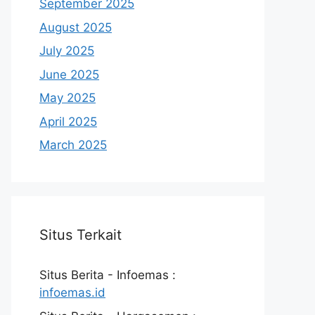
September 2025
August 2025
July 2025
June 2025
May 2025
April 2025
March 2025
Situs Terkait
Situs Berita - Infoemas :
infoemas.id