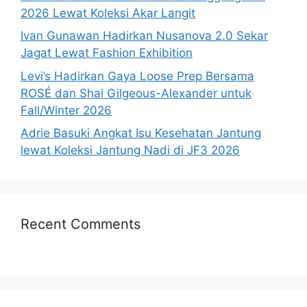
2026 Lewat Koleksi Akar Langit
Ivan Gunawan Hadirkan Nusanova 2.0 Sekar
Jagat Lewat Fashion Exhibition
Levi’s Hadirkan Gaya Loose Prep Bersama
ROSÉ dan Shai Gilgeous-Alexander untuk
Fall/Winter 2026
Adrie Basuki Angkat Isu Kesehatan Jantung
lewat Koleksi Jantung Nadi di JF3 2026
Recent Comments