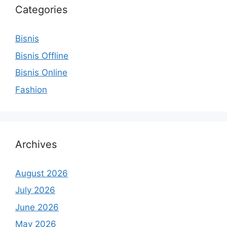
Categories
Bisnis
Bisnis Offline
Bisnis Online
Fashion
Archives
August 2026
July 2026
June 2026
May 2026