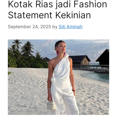
Kotak Rias jadi Fashion
Statement Kekinian
September 24, 2025
by
Siti Aminah