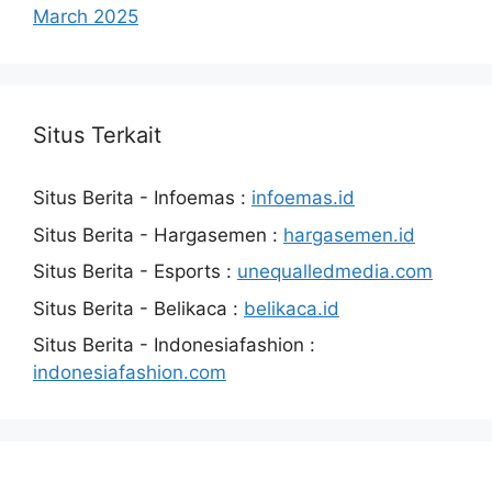
March 2025
Situs Terkait
Situs Berita - Infoemas :
infoemas.id
Situs Berita - Hargasemen :
hargasemen.id
Situs Berita - Esports :
unequalledmedia.com
Situs Berita - Belikaca :
belikaca.id
Situs Berita - Indonesiafashion :
indonesiafashion.com