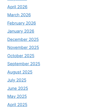
April 2026
March 2026
February 2026
January 2026
December 2025
November 2025
October 2025
September 2025
August 2025
July 2025
June 2025
May 2025
April 2025