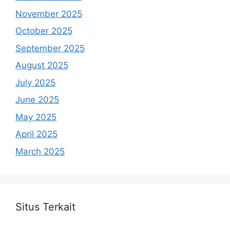
November 2025
October 2025
September 2025
August 2025
July 2025
June 2025
May 2025
April 2025
March 2025
Situs Terkait