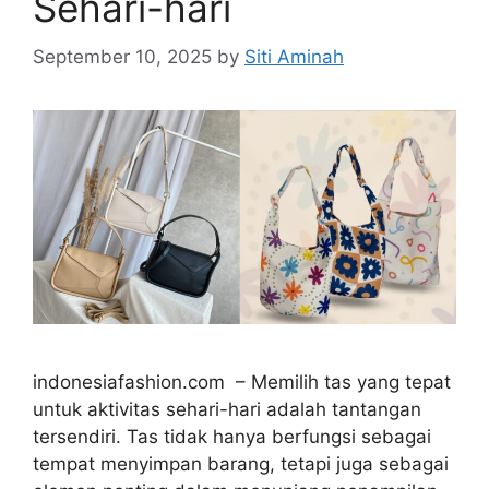
Sehari-hari
September 10, 2025
by
Siti Aminah
indonesiafashion.com – Memilih tas yang tepat
untuk aktivitas sehari-hari adalah tantangan
tersendiri. Tas tidak hanya berfungsi sebagai
tempat menyimpan barang, tetapi juga sebagai