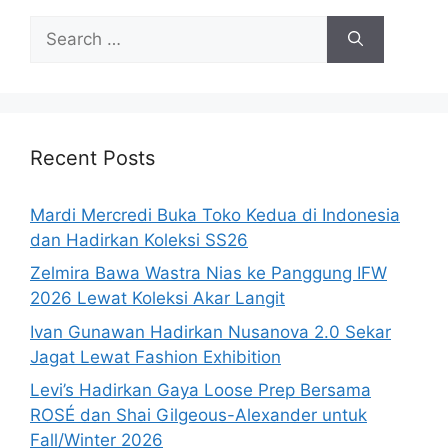
Search
for:
Recent Posts
Mardi Mercredi Buka Toko Kedua di Indonesia
dan Hadirkan Koleksi SS26
Zelmira Bawa Wastra Nias ke Panggung IFW
2026 Lewat Koleksi Akar Langit
Ivan Gunawan Hadirkan Nusanova 2.0 Sekar
Jagat Lewat Fashion Exhibition
Levi’s Hadirkan Gaya Loose Prep Bersama
ROSÉ dan Shai Gilgeous-Alexander untuk
Fall/Winter 2026