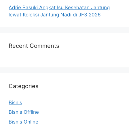
Adrie Basuki Angkat Isu Kesehatan Jantung
lewat Koleksi Jantung Nadi di JF3 2026
Recent Comments
Categories
Bisnis
Bisnis Offline
Bisnis Online