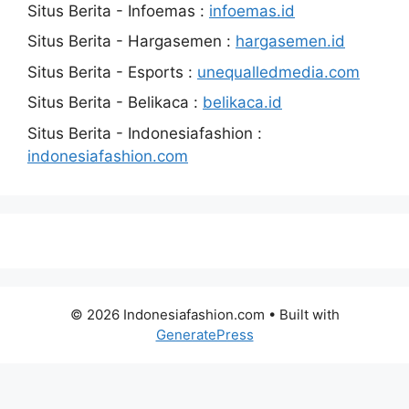
Situs Berita - Infoemas :
infoemas.id
Situs Berita - Hargasemen :
hargasemen.id
Situs Berita - Esports :
unequalledmedia.com
Situs Berita - Belikaca :
belikaca.id
Situs Berita - Indonesiafashion :
indonesiafashion.com
© 2026 Indonesiafashion.com
• Built with
GeneratePress