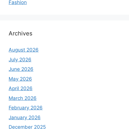
Fashion
Archives
August 2026
July 2026
June 2026
May 2026
April 2026
March 2026
February 2026
January 2026
December 2025