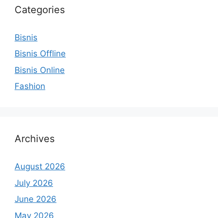
Categories
Bisnis
Bisnis Offline
Bisnis Online
Fashion
Archives
August 2026
July 2026
June 2026
May 2026