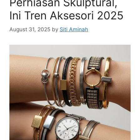
Perhiasan Skulptural,
Ini Tren Aksesori 2025
August 31, 2025
by
Siti Aminah