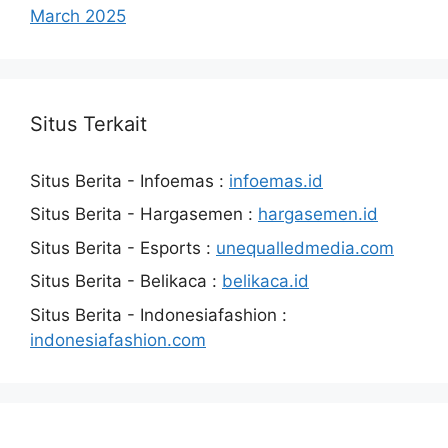
March 2025
Situs Terkait
Situs Berita - Infoemas :
infoemas.id
Situs Berita - Hargasemen :
hargasemen.id
Situs Berita - Esports :
unequalledmedia.com
Situs Berita - Belikaca :
belikaca.id
Situs Berita - Indonesiafashion :
indonesiafashion.com