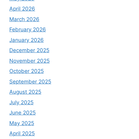
April 2026
March 2026
February 2026
January 2026
December 2025
November 2025
October 2025
September 2025
August 2025
July 2025
June 2025
May 2025
April 2025