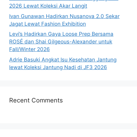
2026 Lewat Koleksi Akar Langit
Ivan Gunawan Hadirkan Nusanova 2.0 Sekar
Jagat Lewat Fashion Exhibition
Levi’s Hadirkan Gaya Loose Prep Bersama
ROSÉ dan Shai Gilgeous-Alexander untuk
Fall/Winter 2026
Adrie Basuki Angkat Isu Kesehatan Jantung
lewat Koleksi Jantung Nadi di JF3 2026
Recent Comments