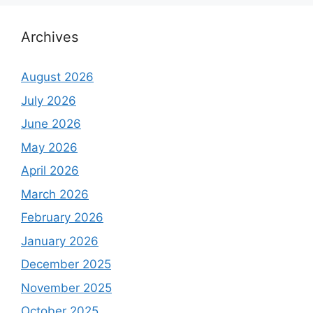
Archives
August 2026
July 2026
June 2026
May 2026
April 2026
March 2026
February 2026
January 2026
December 2025
November 2025
October 2025