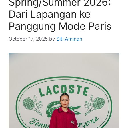
Spring/Summer 2026:
Dari Lapangan ke
Panggung Mode Paris
October 17, 2025
by
Siti Aminah