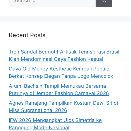
for:
Recent Posts
Tren Sandal Bermotif Artistik Terinspirasi Brasil
Kian Mendominasi Gaya Fashion Kasual
Gaya Old Money Aesthetic Kembali Populer
Berkat Konsep Elegan Tanpa Logo Mencolok
Arumi Bachsin Tampil Memukau Bersama
Putrinya di Jember Fashion Carnaval 2026
Agnes Rahajeng Tampilkan Kostum Dewi Sri di
Miss Supranational 2026
IFW 2026 Mengangkat Ulos Simetria ke
Panggung Mode Nasional