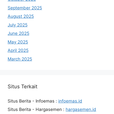
September 2025
August 2025
July 2025
June 2025
May 2025
April 2025
March 2025
Situs Terkait
Situs Berita - Infoemas :
infoemas.id
Situs Berita - Hargasemen :
hargasemen.id