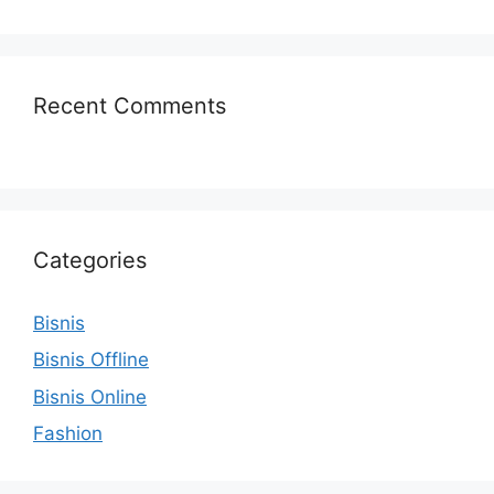
Recent Comments
Categories
Bisnis
Bisnis Offline
Bisnis Online
Fashion