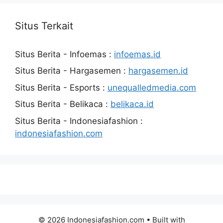
Situs Terkait
Situs Berita - Infoemas :
infoemas.id
Situs Berita - Hargasemen :
hargasemen.id
Situs Berita - Esports :
unequalledmedia.com
Situs Berita - Belikaca :
belikaca.id
Situs Berita - Indonesiafashion :
indonesiafashion.com
© 2026 Indonesiafashion.com
• Built with