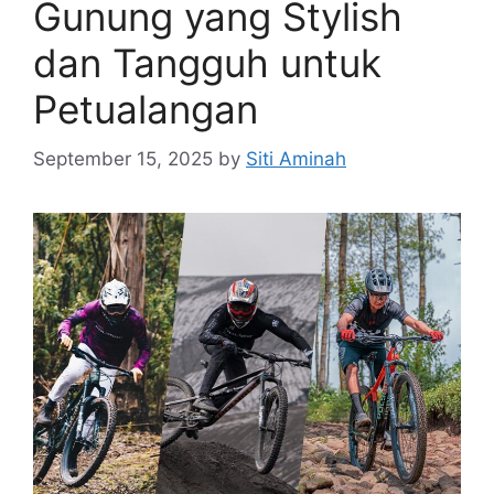
Gunung yang Stylish
dan Tangguh untuk
Petualangan
September 15, 2025
by
Siti Aminah