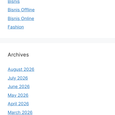
Bisnis
Bisnis Offline
Bisnis Online
Fashion
Archives
August 2026
July 2026
June 2026
May 2026
April 2026
March 2026