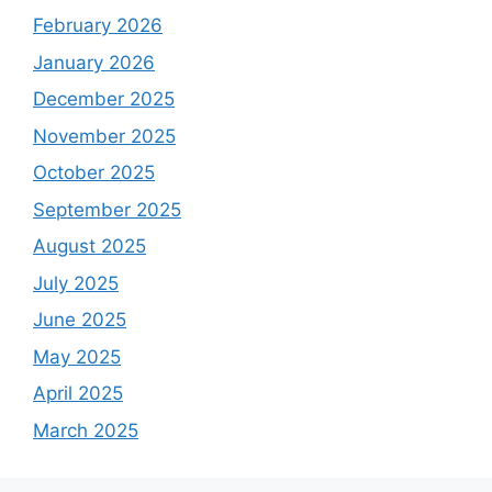
February 2026
January 2026
December 2025
November 2025
October 2025
September 2025
August 2025
July 2025
June 2025
May 2025
April 2025
March 2025