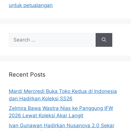
untuk petualangan
Search
for:
Recent Posts
Mardi Mercredi Buka Toko Kedua di Indonesia
dan Hadirkan Koleksi SS26
Zelmira Bawa Wastra Nias ke Panggung IFW
2026 Lewat Koleksi Akar Langit
Ivan Gunawan Hadirkan Nusanova 2.0 Sekar