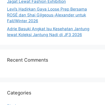
Jagat Lewat Fashion Exhibition
Levi’s Hadirkan Gaya Loose Prep Bersama
ROSÉ dan Shai Gilgeous-Alexander untuk
Fall/Winter 2026
Adrie Basuki Angkat Isu Kesehatan Jantung
lewat Koleksi Jantung Nadi di JF3 2026
Recent Comments
Categories