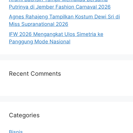
Putrinya di Jember Fashion Carnaval 2026
Agnes Rahajeng Tampilkan Kostum Dewi Sri di
Miss Supranational 2026
IFW 2026 Mengangkat Ulos Simetria ke
Panggung Mode Nasional
Recent Comments
Categories
Bisnis