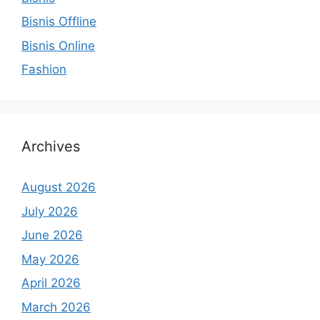
Bisnis Offline
Bisnis Online
Fashion
Archives
August 2026
July 2026
June 2026
May 2026
April 2026
March 2026