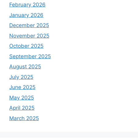
February 2026
January 2026
December 2025
November 2025
October 2025
September 2025
August 2025
July 2025
June 2025
May 2025
April 2025
March 2025