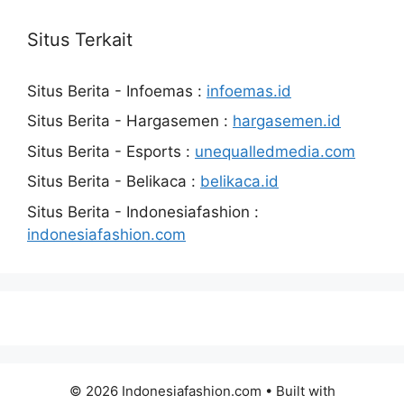
Situs Terkait
Situs Berita - Infoemas :
infoemas.id
Situs Berita - Hargasemen :
hargasemen.id
Situs Berita - Esports :
unequalledmedia.com
Situs Berita - Belikaca :
belikaca.id
Situs Berita - Indonesiafashion :
indonesiafashion.com
© 2026 Indonesiafashion.com
• Built with