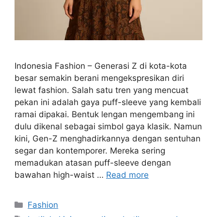
Indonesia Fashion – Generasi Z di kota-kota
besar semakin berani mengekspresikan diri
lewat fashion. Salah satu tren yang mencuat
pekan ini adalah gaya puff-sleeve yang kembali
ramai dipakai. Bentuk lengan mengembang ini
dulu dikenal sebagai simbol gaya klasik. Namun
kini, Gen-Z menghadirkannya dengan sentuhan
segar dan kontemporer. Mereka sering
memadukan atasan puff-sleeve dengan
bawahan high-waist …
Read more
Categories
Fashion