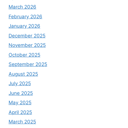
March 2026
February 2026
January 2026
December 2025
November 2025
October 2025
September 2025
August 2025
July 2025
June 2025
May 2025
April 2025
March 2025