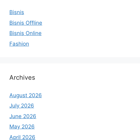
Bisnis
Bisnis Offline
Bisnis Online
Fashion
Archives
August 2026
July 2026
June 2026
May 2026
April 2026