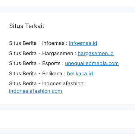
Situs Terkait
Situs Berita - Infoemas :
infoemas.id
Situs Berita - Hargasemen :
hargasemen.id
Situs Berita - Esports :
unequalledmedia.com
Situs Berita - Belikaca :
belikaca.id
Situs Berita - Indonesiafashion :
indonesiafashion.com