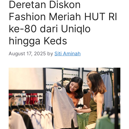
Deretan Diskon
Fashion Meriah HUT RI
ke-80 dari Uniqlo
hingga Keds
August 17, 2025
by
Siti Aminah