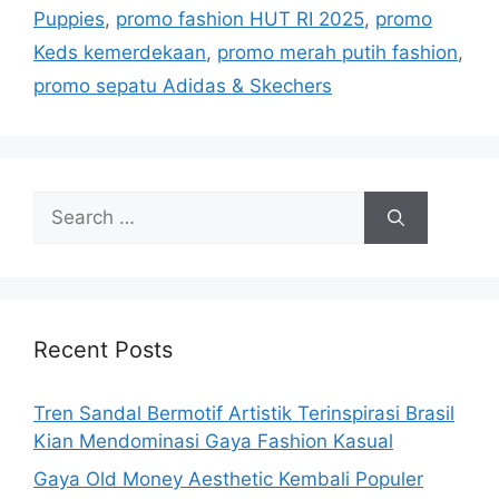
Puppies
,
promo fashion HUT RI 2025
,
promo
Keds kemerdekaan
,
promo merah putih fashion
,
promo sepatu Adidas & Skechers
Search
for:
Recent Posts
Tren Sandal Bermotif Artistik Terinspirasi Brasil
Kian Mendominasi Gaya Fashion Kasual
Gaya Old Money Aesthetic Kembali Populer