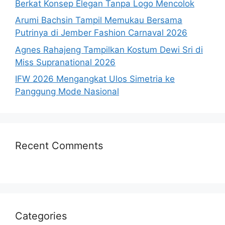
Berkat Konsep Elegan Tanpa Logo Mencolok
Arumi Bachsin Tampil Memukau Bersama
Putrinya di Jember Fashion Carnaval 2026
Agnes Rahajeng Tampilkan Kostum Dewi Sri di
Miss Supranational 2026
IFW 2026 Mengangkat Ulos Simetria ke
Panggung Mode Nasional
Recent Comments
Categories