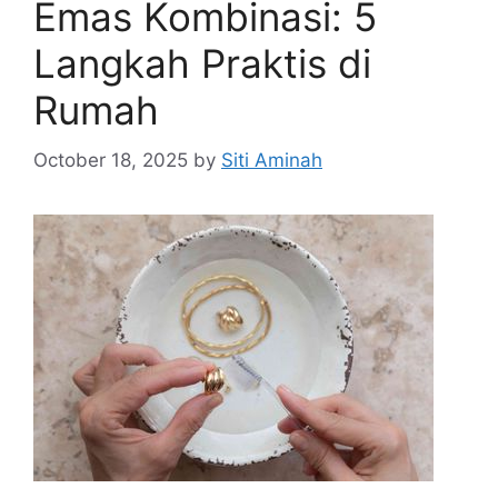
Emas Kombinasi: 5
Langkah Praktis di
Rumah
October 18, 2025
by
Siti Aminah