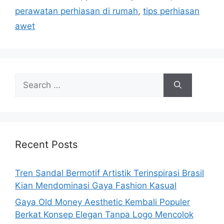
perawatan perhiasan di rumah
,
tips perhiasan
awet
Search
for:
Recent Posts
Tren Sandal Bermotif Artistik Terinspirasi Brasil
Kian Mendominasi Gaya Fashion Kasual
Gaya Old Money Aesthetic Kembali Populer
Berkat Konsep Elegan Tanpa Logo Mencolok