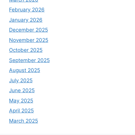
February 2026
January 2026
December 2025
November 2025
October 2025
September 2025
August 2025
July 2025
June 2025
May 2025
April 2025
March 2025