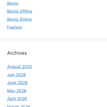
Bisnis
Bisnis Offline
Bisnis Online
Fashion
Archives
August 2026
July 2026
June 2026
May 2026
April 2026
March 2026