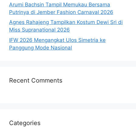
Arumi Bachsin Tampil Memukau Bersama
Putrinya di Jember Fashion Carnaval 2026
Agnes Rahajeng Tampilkan Kostum Dewi Sri di
Miss Supranational 2026
IFW 2026 Mengangkat Ulos Simetria ke
Panggung Mode Nasional
Recent Comments
Categories