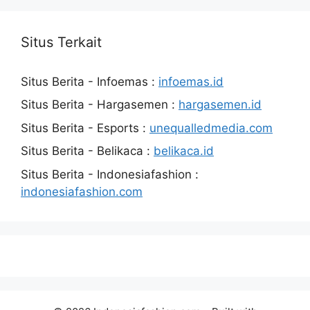
Situs Terkait
Situs Berita - Infoemas :
infoemas.id
Situs Berita - Hargasemen :
hargasemen.id
Situs Berita - Esports :
unequalledmedia.com
Situs Berita - Belikaca :
belikaca.id
Situs Berita - Indonesiafashion :
indonesiafashion.com