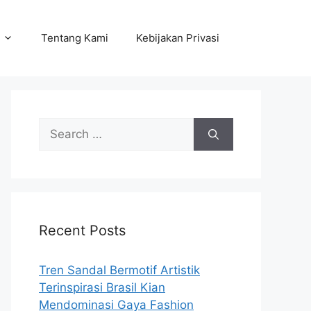
Tentang Kami
Kebijakan Privasi
Search
for:
Recent Posts
Tren Sandal Bermotif Artistik
Terinspirasi Brasil Kian
Mendominasi Gaya Fashion