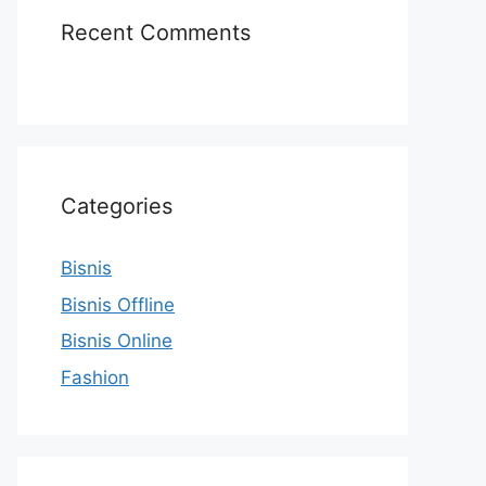
Recent Comments
Categories
Bisnis
Bisnis Offline
Bisnis Online
Fashion