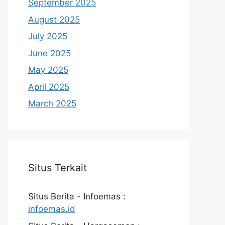
September 2025
August 2025
July 2025
June 2025
May 2025
April 2025
March 2025
Situs Terkait
Situs Berita - Infoemas :
infoemas.id