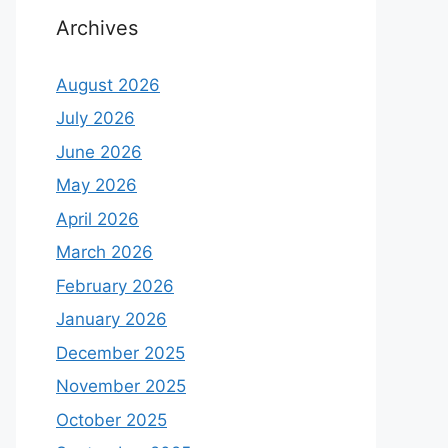
Archives
August 2026
July 2026
June 2026
May 2026
April 2026
March 2026
February 2026
January 2026
December 2025
November 2025
October 2025