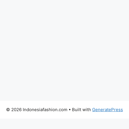
© 2026 Indonesiafashion.com
• Built with
GeneratePress