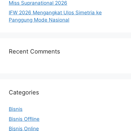
Miss Supranational 2026
IFW 2026 Mengangkat Ulos Simetria ke
Panggung Mode Nasional
Recent Comments
Categories
Bisnis
Bisnis Offline
Bisnis Online