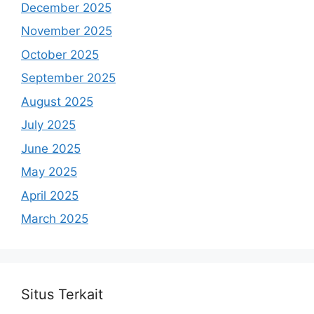
December 2025
November 2025
October 2025
September 2025
August 2025
July 2025
June 2025
May 2025
April 2025
March 2025
Situs Terkait