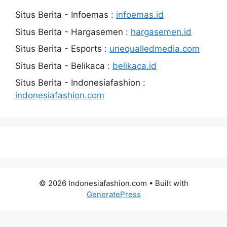
Situs Berita - Infoemas :
infoemas.id
Situs Berita - Hargasemen :
hargasemen.id
Situs Berita - Esports :
unequalledmedia.com
Situs Berita - Belikaca :
belikaca.id
Situs Berita - Indonesiafashion :
indonesiafashion.com
© 2026 Indonesiafashion.com
• Built with
GeneratePress