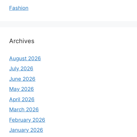
Fashion
Archives
August 2026
July 2026
June 2026
May 2026
April 2026
March 2026
February 2026
January 2026