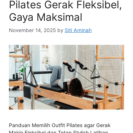
Pilates Gerak Fleksibel,
Gaya Maksimal
November 14, 2025
by
Siti Aminah
Panduan Memilih Outfit Pilates agar Gerak
Makin Fleksibel dan Tetap Stylish Latihan