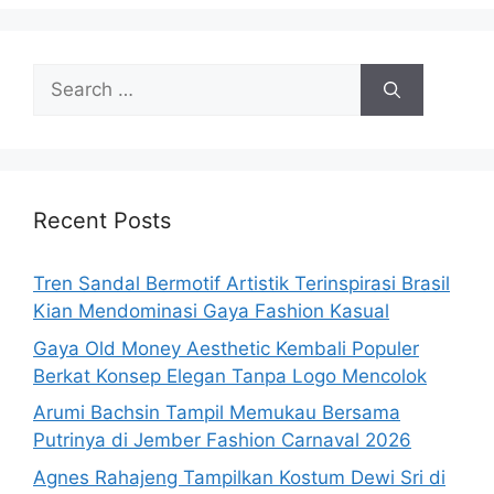
Search
for:
Recent Posts
Tren Sandal Bermotif Artistik Terinspirasi Brasil
Kian Mendominasi Gaya Fashion Kasual
Gaya Old Money Aesthetic Kembali Populer
Berkat Konsep Elegan Tanpa Logo Mencolok
Arumi Bachsin Tampil Memukau Bersama
Putrinya di Jember Fashion Carnaval 2026
Agnes Rahajeng Tampilkan Kostum Dewi Sri di